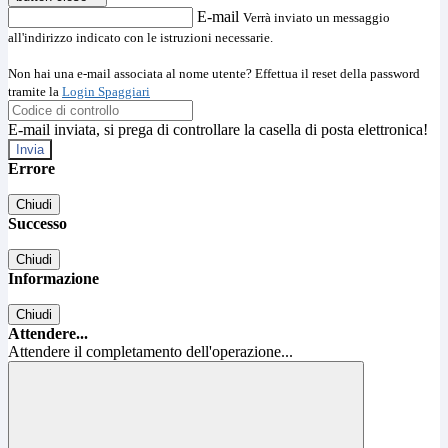
E-mail
Verrà inviato un messaggio
all'indirizzo indicato con le istruzioni necessarie.
Non hai una e-mail associata al nome utente? Effettua il reset della password
tramite la
Login Spaggiari
E-mail inviata, si prega di controllare la casella di posta elettronica!
Errore
Chiudi
Successo
Chiudi
Informazione
Chiudi
Attendere...
Attendere il completamento dell'operazione...