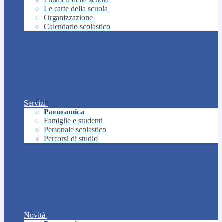
Le carte della scuola
Organizzazione
Calendario scolastico
Servizi
Panoramica
Famiglie e studenti
Personale scolastico
Percorsi di studio
Novità