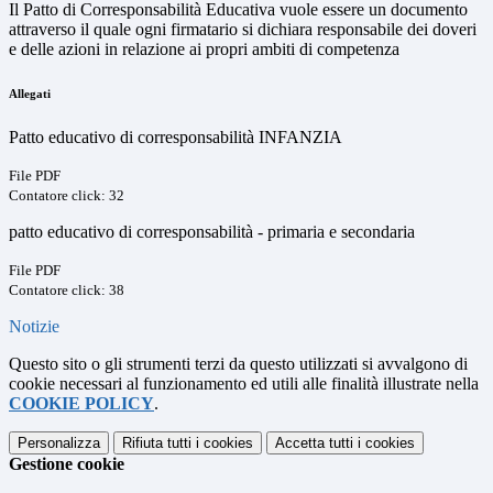
Il Patto di Corresponsabilità Educativa vuole essere un documento
attraverso il quale ogni firmatario si dichiara responsabile dei doveri
e delle azioni in relazione ai propri ambiti di competenza
Allegati
Patto educativo di corresponsabilità INFANZIA
File PDF
Contatore click: 32
patto educativo di corresponsabilità - primaria e secondaria
File PDF
Contatore click: 38
Notizie
Questo sito o gli strumenti terzi da questo utilizzati si avvalgono di
cookie necessari al funzionamento ed utili alle finalità illustrate nella
COOKIE POLICY
.
Personalizza
Rifiuta tutti
i cookies
Accetta tutti
i cookies
Gestione cookie