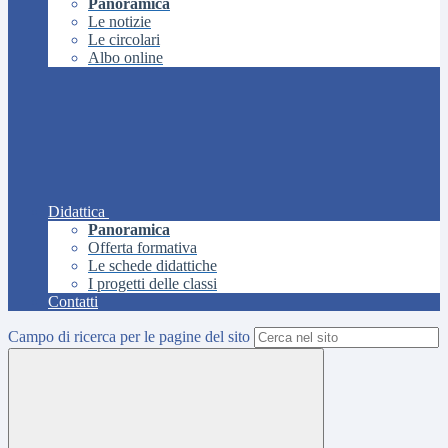
Panoramica
Le notizie
Le circolari
Albo online
Didattica
Panoramica
Offerta formativa
Le schede didattiche
I progetti delle classi
Contatti
Campo di ricerca per le pagine del sito