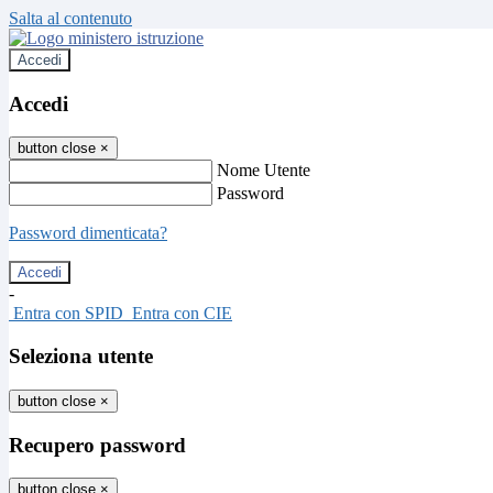
Salta al contenuto
Accedi
Accedi
button close
×
Nome Utente
Password
Password dimenticata?
-
Entra con SPID
Entra con CIE
Seleziona utente
button close
×
Recupero password
button close
×