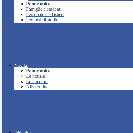
Panoramica
Famiglie e studenti
Personale scolastico
Percorsi di studio
Novità
Panoramica
Le notizie
Le circolari
Albo online
Didattica