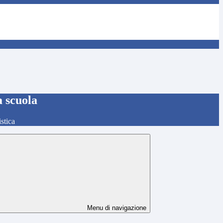
a scuola
stica
Menu di navigazione