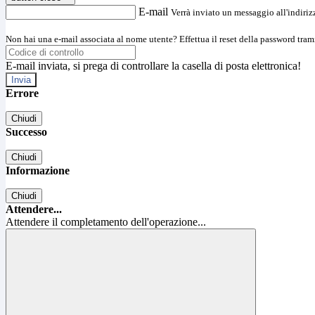
E-mail
Verrà inviato un messaggio all'indirizz
Non hai una e-mail associata al nome utente? Effettua il reset della password tram
E-mail inviata, si prega di controllare la casella di posta elettronica!
Errore
Chiudi
Successo
Chiudi
Informazione
Chiudi
Attendere...
Attendere il completamento dell'operazione...