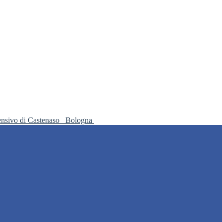
ensivo di Castenaso
Bologna