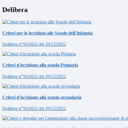
Delibera
Criteri per le iscrizioni alle Scuole dell’Infanzia
Delibera n°50/2022 del 20/12/2022
Criteri d'iscrizione alla scuola Primaria
Delibera n°50/2022 del 20/12/2022
Criteri d'iscrizione alla scuola secondaria
Delibera n°50/2022 del 20/12/2022