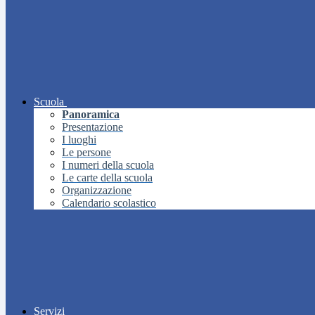
Scuola
Panoramica
Presentazione
I luoghi
Le persone
I numeri della scuola
Le carte della scuola
Organizzazione
Calendario scolastico
Servizi