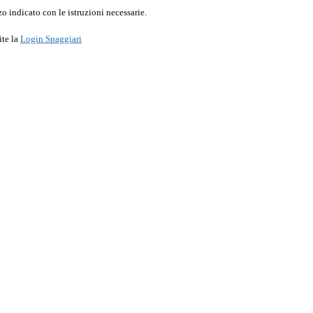
o indicato con le istruzioni necessarie.
ite la
Login Spaggiari