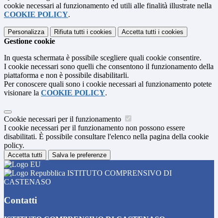
cookie necessari al funzionamento ed utili alle finalità illustrate nella
COOKIE POLICY
.
Personalizza
Rifiuta tutti
i cookies
Accetta tutti
i cookies
Gestione cookie
In questa schermata è possibile scegliere quali cookie consentire.
I cookie necessari sono quelli che consentono il funzionamento della
piattaforma e non è possibile disabilitarli.
Per conoscere quali sono i cookie necessari al funzionamento potete
visionare la
COOKIE POLICY
.
Cookie necessari per il funzionamento
I cookie necessari per il funzionamento non possono essere
disabilitati. È possibile consultare l'elenco nella pagina della cookie
policy.
Accetta tutti
Salva le preferenze
ISTITUTO COMPRENSIVO DI
CASTENASO
Contatti