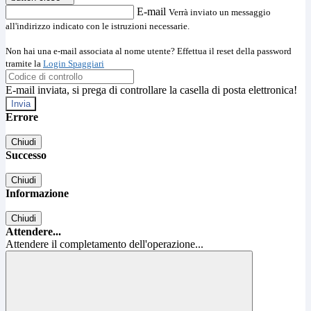
E-mail
Verrà inviato un messaggio
all'indirizzo indicato con le istruzioni necessarie.
Non hai una e-mail associata al nome utente? Effettua il reset della password
tramite la
Login Spaggiari
E-mail inviata, si prega di controllare la casella di posta elettronica!
Errore
Chiudi
Successo
Chiudi
Informazione
Chiudi
Attendere...
Attendere il completamento dell'operazione...