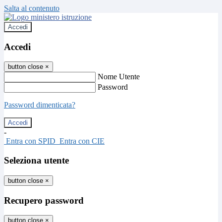
Salta al contenuto
Accedi
Accedi
button close
×
Nome Utente
Password
Password dimenticata?
-
Entra con SPID
Entra con CIE
Seleziona utente
button close
×
Recupero password
button close
×