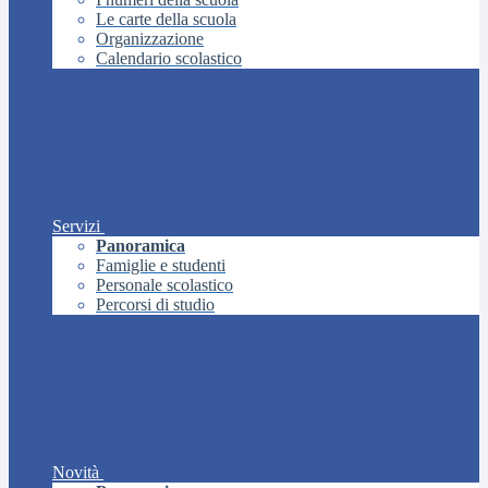
Le carte della scuola
Organizzazione
Calendario scolastico
Servizi
Panoramica
Famiglie e studenti
Personale scolastico
Percorsi di studio
Novità