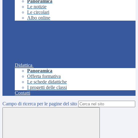
Panoramica
Le notizie
Le circolari
Albo online
Didattica
Panoramica
Offerta formativa
Le schede didattiche
I progetti delle classi
Contatti
Campo di ricerca per le pagine del sito