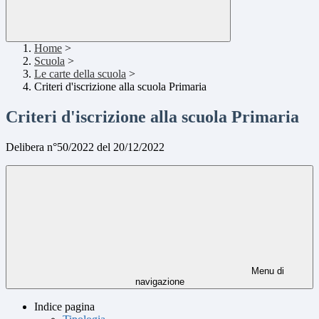
Home
>
Scuola
>
Le carte della scuola
>
Criteri d'iscrizione alla scuola Primaria
Criteri d'iscrizione alla scuola Primaria
Delibera n°50/2022 del 20/12/2022
Menu di
navigazione
Indice pagina