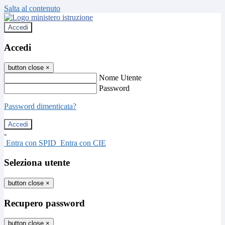
Salta al contenuto
Accedi
Accedi
button close
×
Nome Utente
Password
Password dimenticata?
-
Entra con SPID
Entra con CIE
Seleziona utente
button close
×
Recupero password
button close
×