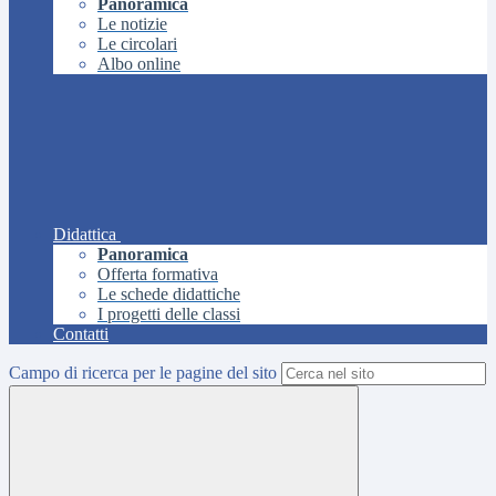
Panoramica
Le notizie
Le circolari
Albo online
Didattica
Panoramica
Offerta formativa
Le schede didattiche
I progetti delle classi
Contatti
Campo di ricerca per le pagine del sito