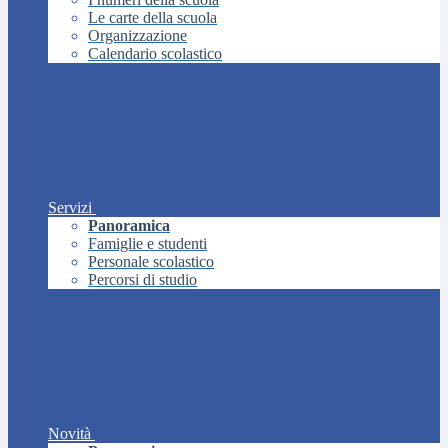
Le carte della scuola
Organizzazione
Calendario scolastico
Servizi
Panoramica
Famiglie e studenti
Personale scolastico
Percorsi di studio
Novità