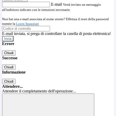
E-mail
Verrà inviato un messaggio
all'indirizzo indicato con le istruzioni necessarie.
Non hai una e-mail associata al nome utente? Effettua il reset della password
tramite la
Login Spaggiari
E-mail inviata, si prega di controllare la casella di posta elettronica!
Errore
Chiudi
Successo
Chiudi
Informazione
Chiudi
Attendere...
Attendere il completamento dell'operazione...