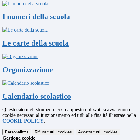
I numeri della scuola
Le carte della scuola
Organizzazione
Calendario scolastico
Questo sito o gli strumenti terzi da questo utilizzati si avvalgono di
cookie necessari al funzionamento ed utili alle finalità illustrate nella
COOKIE POLICY
.
Personalizza
Rifiuta tutti
i cookies
Accetta tutti
i cookies
Gestione cookie