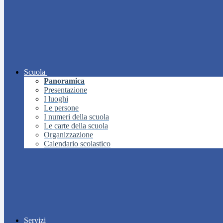
Scuola
Panoramica
Presentazione
I luoghi
Le persone
I numeri della scuola
Le carte della scuola
Organizzazione
Calendario scolastico
Servizi