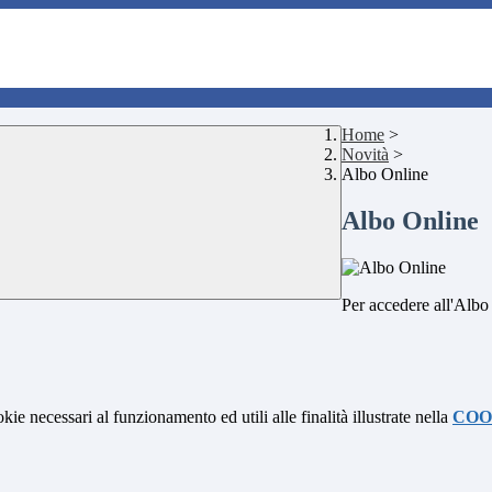
Home
>
Novità
>
Albo Online
Albo Online
Per accedere all'Albo
kie necessari al funzionamento ed utili alle finalità illustrate nella
COO