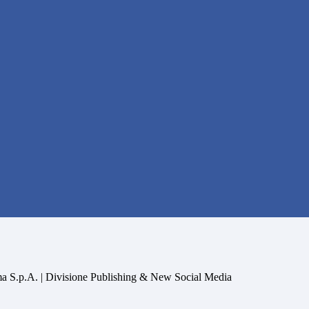
a S.p.A. | Divisione Publishing & New Social Media