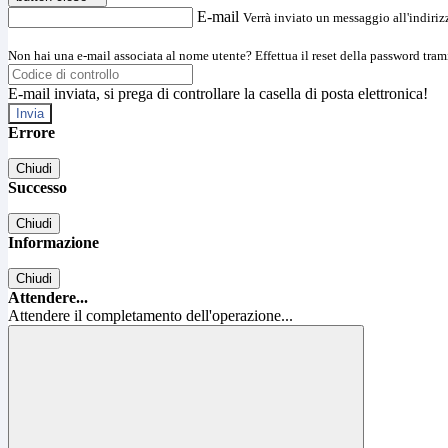
E-mail
Verrà inviato un messaggio all'indirizz
Non hai una e-mail associata al nome utente? Effettua il reset della password tram
E-mail inviata, si prega di controllare la casella di posta elettronica!
Errore
Chiudi
Successo
Chiudi
Informazione
Chiudi
Attendere...
Attendere il completamento dell'operazione...