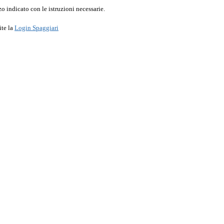
o indicato con le istruzioni necessarie.
ite la
Login Spaggiari