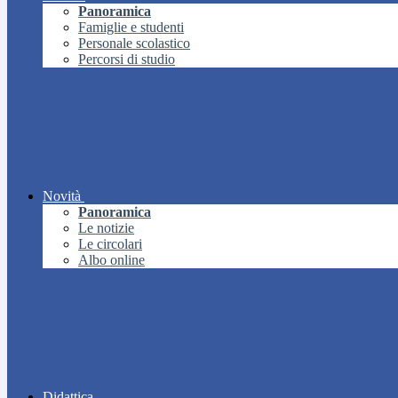
Panoramica
Famiglie e studenti
Personale scolastico
Percorsi di studio
Novità
Panoramica
Le notizie
Le circolari
Albo online
Didattica