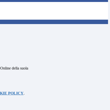
 Online della suola
KIE POLICY
.