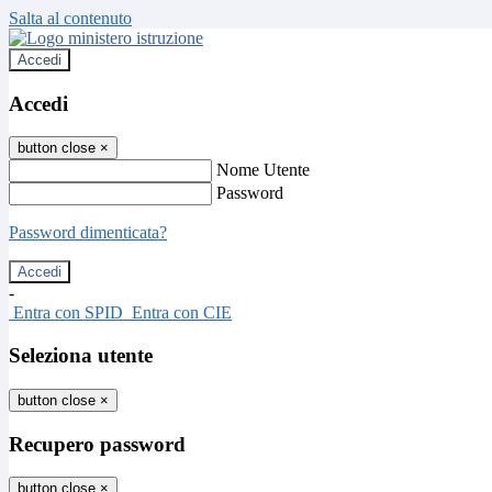
Salta al contenuto
Accedi
Accedi
button close
×
Nome Utente
Password
Password dimenticata?
-
Entra con SPID
Entra con CIE
Seleziona utente
button close
×
Recupero password
button close
×