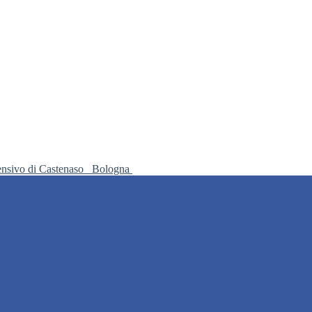
ensivo di Castenaso
Bologna