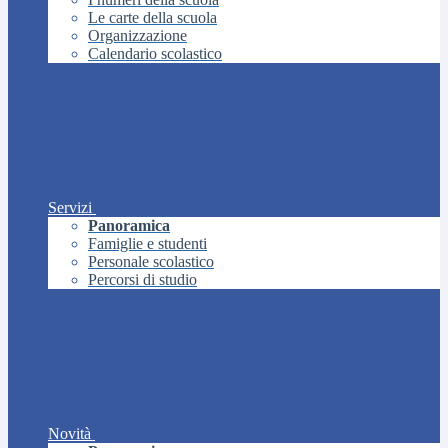
Le carte della scuola
Organizzazione
Calendario scolastico
Servizi
Panoramica
Famiglie e studenti
Personale scolastico
Percorsi di studio
Novità