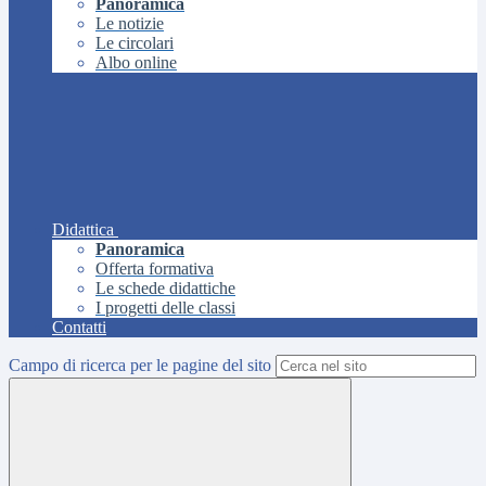
Panoramica
Le notizie
Le circolari
Albo online
Didattica
Panoramica
Offerta formativa
Le schede didattiche
I progetti delle classi
Contatti
Campo di ricerca per le pagine del sito