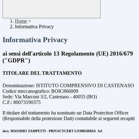
Home
>
Informativa Privacy
Informativa Privacy
ai sensi dell'articolo 13 Regolamento (UE) 2016/679
("GDPR")
TITOLARE DEL TRATTAMENTO
Denominazione: ISTITUTO COMPRENSIVO DI CASTENASO
Codice meccanografico:
BOIC866009
Sede: Via Marconi 3/2, Castenaso - 40055 (BO)
C.F.: 80073190375
Il titolare del trattamento ha nominato un Data Protection Officer
(Responsabile della protezione Dati) contattabile ai seguenti recapiti
dott. MASSIMO ZAMPETTI - PRIVACYCERT LOMBARDIA Srl