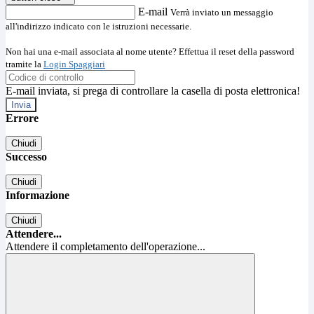
E-mail
Verrà inviato un messaggio
all'indirizzo indicato con le istruzioni necessarie.
Non hai una e-mail associata al nome utente? Effettua il reset della password
tramite la
Login Spaggiari
E-mail inviata, si prega di controllare la casella di posta elettronica!
Errore
Chiudi
Successo
Chiudi
Informazione
Chiudi
Attendere...
Attendere il completamento dell'operazione...