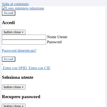
Salta al contenuto
Accedi
Accedi
button close
×
Nome Utente
Password
Password dimenticata?
-
Entra con SPID
Entra con CIE
Seleziona utente
button close
×
Recupero password
button close
×