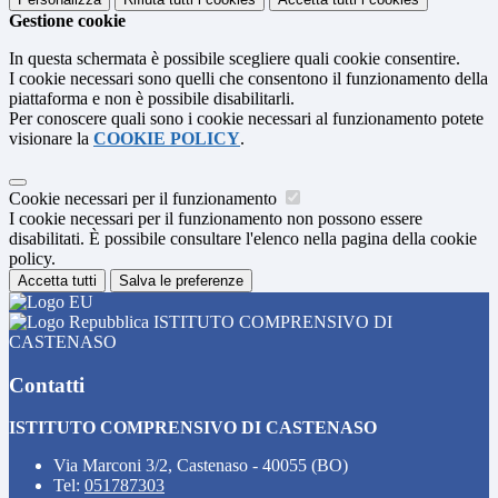
Gestione cookie
In questa schermata è possibile scegliere quali cookie consentire.
I cookie necessari sono quelli che consentono il funzionamento della
piattaforma e non è possibile disabilitarli.
Per conoscere quali sono i cookie necessari al funzionamento potete
visionare la
COOKIE POLICY
.
Cookie necessari per il funzionamento
I cookie necessari per il funzionamento non possono essere
disabilitati. È possibile consultare l'elenco nella pagina della cookie
policy.
Accetta tutti
Salva le preferenze
ISTITUTO COMPRENSIVO DI
CASTENASO
Contatti
ISTITUTO COMPRENSIVO DI CASTENASO
Via Marconi 3/2, Castenaso - 40055 (BO)
Tel:
051787303