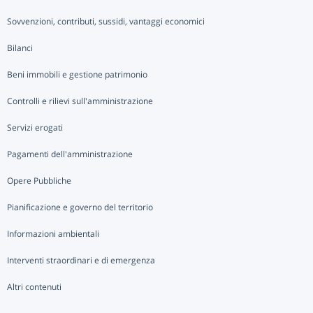
Sovvenzioni, contributi, sussidi, vantaggi economici
Bilanci
Beni immobili e gestione patrimonio
Controlli e rilievi sull'amministrazione
Servizi erogati
Pagamenti dell'amministrazione
Opere Pubbliche
Pianificazione e governo del territorio
Informazioni ambientali
Interventi straordinari e di emergenza
Altri contenuti