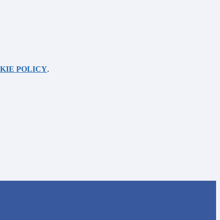
KIE POLICY
.