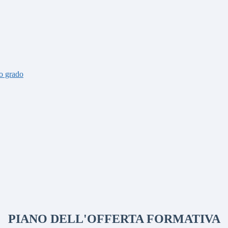
o grado
PIANO DELL'OFFERTA FORMATIVA