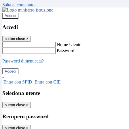
Salta al contenuto
Accedi
Accedi
button close
×
Nome Utente
Password
Password dimenticata?
-
Entra con SPID
Entra con CIE
Seleziona utente
button close
×
Recupero password
button close
×