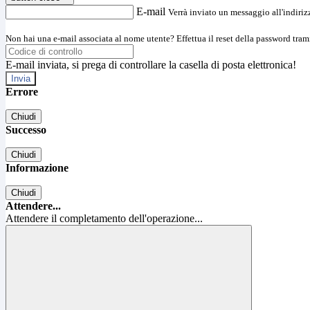
E-mail
Verrà inviato un messaggio all'indirizz
Non hai una e-mail associata al nome utente? Effettua il reset della password tram
E-mail inviata, si prega di controllare la casella di posta elettronica!
Errore
Chiudi
Successo
Chiudi
Informazione
Chiudi
Attendere...
Attendere il completamento dell'operazione...