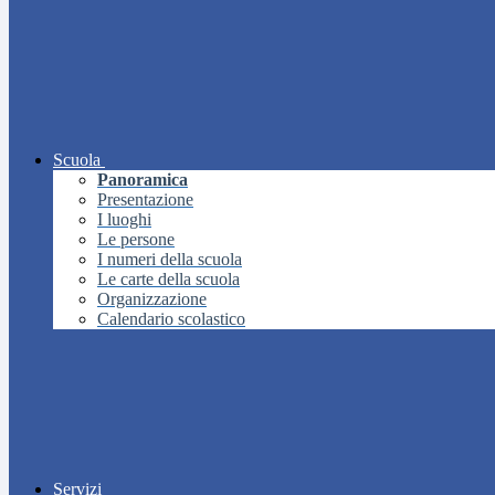
Scuola
Panoramica
Presentazione
I luoghi
Le persone
I numeri della scuola
Le carte della scuola
Organizzazione
Calendario scolastico
Servizi