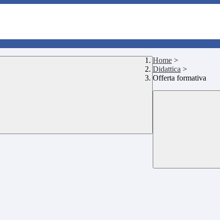
Home
>
Didattica
>
Offerta formativa