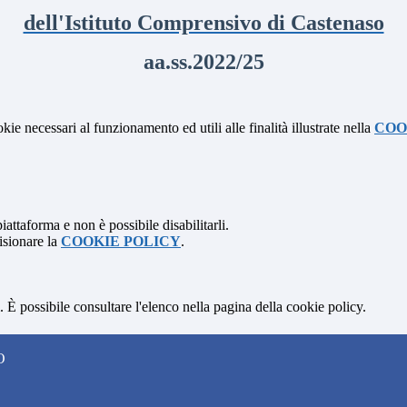
dell'Istituto Comprensivo di Castenaso
aa.ss.2022/25
kie necessari al funzionamento ed utili alle finalità illustrate nella
COO
attaforma e non è possibile disabilitarli.
isionare la
COOKIE POLICY
.
 È possibile consultare l'elenco nella pagina della cookie policy.
O