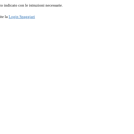
o indicato con le istruzioni necessarie.
ite la
Login Spaggiari