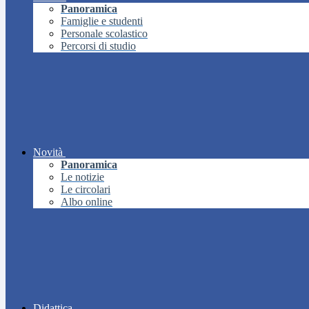
Panoramica
Famiglie e studenti
Personale scolastico
Percorsi di studio
Novità
Panoramica
Le notizie
Le circolari
Albo online
Didattica