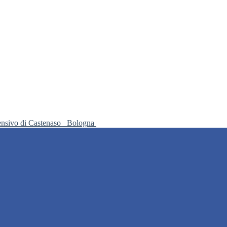
ensivo di Castenaso
Bologna