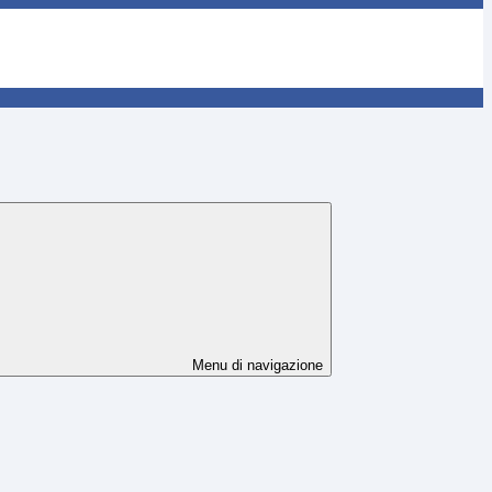
Menu di navigazione