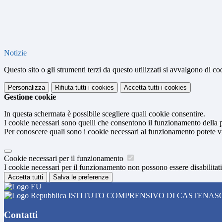
Notizie
Questo sito o gli strumenti terzi da questo utilizzati si avvalgono di coo
Personalizza
Rifiuta tutti
i cookies
Accetta tutti
i cookies
Gestione cookie
In questa schermata è possibile scegliere quali cookie consentire.
I cookie necessari sono quelli che consentono il funzionamento della pi
Per conoscere quali sono i cookie necessari al funzionamento potete v
Cookie necessari per il funzionamento
I cookie necessari per il funzionamento non possono essere disabilitati.
Accetta tutti
Salva le preferenze
ISTITUTO COMPRENSIVO DI CASTENAS
Contatti