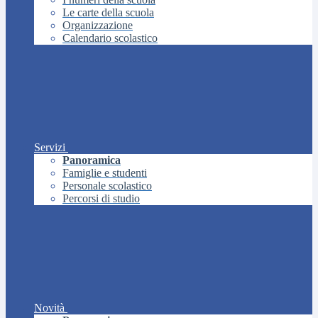
Le carte della scuola
Organizzazione
Calendario scolastico
Servizi
Panoramica
Famiglie e studenti
Personale scolastico
Percorsi di studio
Novità