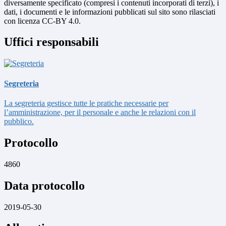
diversamente specificato (compresi i contenuti incorporati di terzi), i
dati, i documenti e le informazioni pubblicati sul sito sono rilasciati
con licenza CC-BY 4.0.
Uffici responsabili
Segreteria
La segreteria gestisce tutte le pratiche necessarie per
l’amministrazione, per il personale e anche le relazioni con il
pubblico.
Protocollo
4860
Data protocollo
2019-05-30