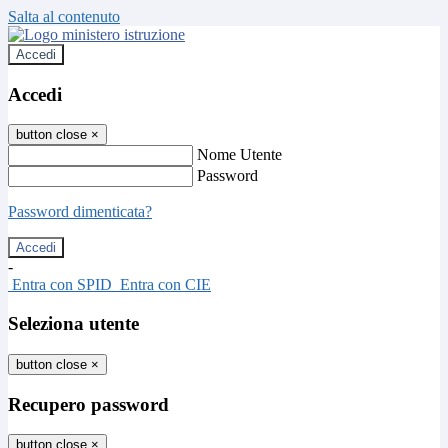
Salta al contenuto
Accedi
Accedi
button close
×
Nome Utente
Password
Password dimenticata?
-
Entra con SPID
Entra con CIE
Seleziona utente
button close
×
Recupero password
button close
×