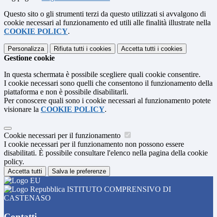
Questo sito o gli strumenti terzi da questo utilizzati si avvalgono di
cookie necessari al funzionamento ed utili alle finalità illustrate nella
COOKIE POLICY
.
Personalizza
Rifiuta tutti
i cookies
Accetta tutti
i cookies
Gestione cookie
In questa schermata è possibile scegliere quali cookie consentire.
I cookie necessari sono quelli che consentono il funzionamento della
piattaforma e non è possibile disabilitarli.
Per conoscere quali sono i cookie necessari al funzionamento potete
visionare la
COOKIE POLICY
.
Cookie necessari per il funzionamento
I cookie necessari per il funzionamento non possono essere
disabilitati. È possibile consultare l'elenco nella pagina della cookie
policy.
Accetta tutti
Salva le preferenze
ISTITUTO COMPRENSIVO DI
CASTENASO
Contatti