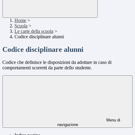
Home
>
Scuola
>
Le carte della scuola
>
Codice disciplinare alunni
Codice disciplinare alunni
Codice che definisce le disposizioni da adottare in caso di
comportamenti scorretti da parte dello studente.
Menu di
navigazione