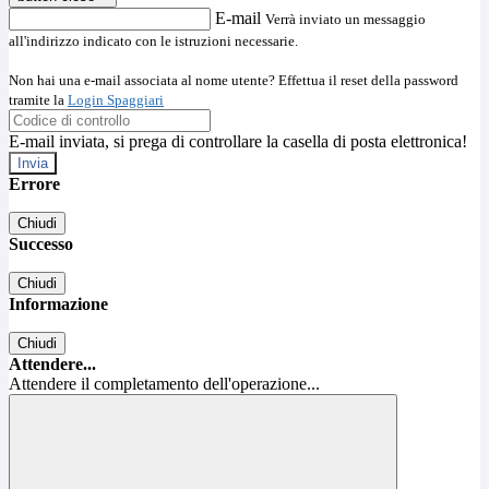
E-mail
Verrà inviato un messaggio
all'indirizzo indicato con le istruzioni necessarie.
Non hai una e-mail associata al nome utente? Effettua il reset della password
tramite la
Login Spaggiari
E-mail inviata, si prega di controllare la casella di posta elettronica!
Errore
Chiudi
Successo
Chiudi
Informazione
Chiudi
Attendere...
Attendere il completamento dell'operazione...