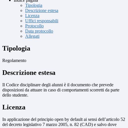
Indice pagina
Tipologia
Descrizione estesa
Licenza
Uffici responsabili
Protocollo
Data protocollo
Allegati
Tipologia
Regolamento
Descrizione estesa
Il Codice disciplinare degli alunni è il documento che prevede
disposizioni da attuare in caso di comportamenti scorretti da parte
dello studente.
Licenza
In applicazione del principio open by default ai sensi dell’articolo 52
del decreto legislativo 7 marzo 2005, n. 82 (CAD) e salvo dove