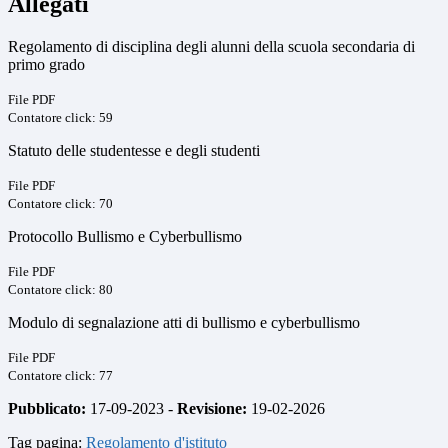
Allegati
Regolamento di disciplina degli alunni della scuola secondaria di
primo grado
File PDF
Contatore click: 59
Statuto delle studentesse e degli studenti
File PDF
Contatore click: 70
Protocollo Bullismo e Cyberbullismo
File PDF
Contatore click: 80
Modulo di segnalazione atti di bullismo e cyberbullismo
File PDF
Contatore click: 77
Pubblicato:
17-09-2023 -
Revisione:
19-02-2026
Tag pagina:
Regolamento d'istituto