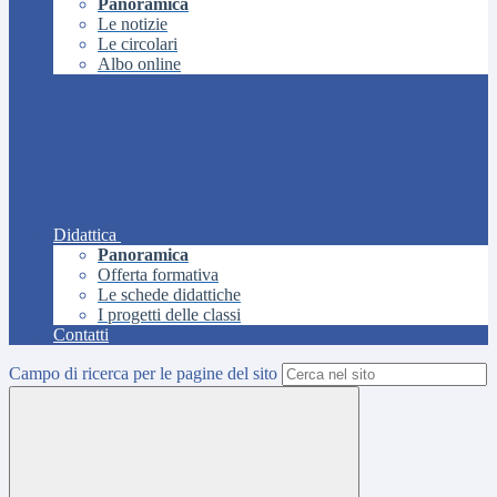
Panoramica
Le notizie
Le circolari
Albo online
Didattica
Panoramica
Offerta formativa
Le schede didattiche
I progetti delle classi
Contatti
Campo di ricerca per le pagine del sito