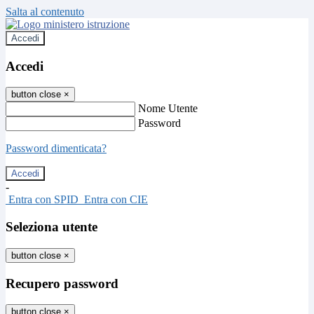
Salta al contenuto
Accedi
Accedi
button close
×
Nome Utente
Password
Password dimenticata?
-
Entra con SPID
Entra con CIE
Seleziona utente
button close
×
Recupero password
button close
×