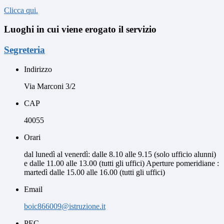
Clicca qui.
Luoghi in cui viene erogato il servizio
Segreteria
Indirizzo
Via Marconi 3/2
CAP
40055
Orari
dal lunedì al venerdì: dalle 8.10 alle 9.15 (solo ufficio alunni)
e dalle 11.00 alle 13.00 (tutti gli uffici) Aperture pomeridiane :
martedì dalle 15.00 alle 16.00 (tutti gli uffici)
Email
boic866009@istruzione.it
PEC