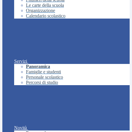
Le carte della scuola
Organizzazione
Calendario scolastico
Servizi
Panoramica
Famiglie e studenti
Personale scolastico
Percorsi di studio
Novità