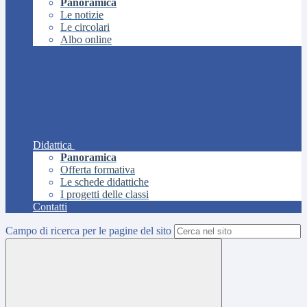
Panoramica
Le notizie
Le circolari
Albo online
Didattica
Panoramica
Offerta formativa
Le schede didattiche
I progetti delle classi
Contatti
Campo di ricerca per le pagine del sito