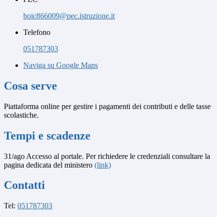
boic866009@pec.istruzione.it
Telefono
051787303
Naviga su Google Maps
Cosa serve
Piattaforma online per gestire i pagamenti dei contributi e delle tasse
scolastiche.
Tempi e scadenze
31/ago Accesso al portale. Per richiedere le credenziali consultare la
pagina dedicata del ministero
(link)
Contatti
Tel:
051787303