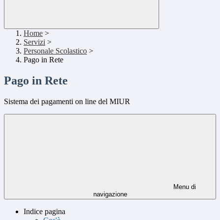
Home
>
Servizi
>
Personale Scolastico
>
Pago in Rete
Pago in Rete
Sistema dei pagamenti on line del MIUR
Menu di
navigazione
Indice pagina