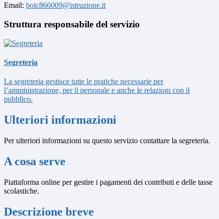
Email:
boic866009@istruzione.it
Struttura responsabile del servizio
Segreteria
La segreteria gestisce tutte le pratiche necessarie per
l’amministrazione, per il personale e anche le relazioni con il
pubblico.
Ulteriori informazioni
Per ulteriori informazioni su questo servizio contattare la segreteria.
A cosa serve
Piattaforma online per gestire i pagamenti dei contributi e delle tasse
scolastiche.
Descrizione breve