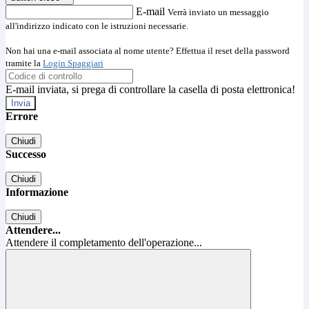
E-mail
Verrà inviato un messaggio
all'indirizzo indicato con le istruzioni necessarie.
Non hai una e-mail associata al nome utente? Effettua il reset della password
tramite la
Login Spaggiari
E-mail inviata, si prega di controllare la casella di posta elettronica!
Errore
Chiudi
Successo
Chiudi
Informazione
Chiudi
Attendere...
Attendere il completamento dell'operazione...