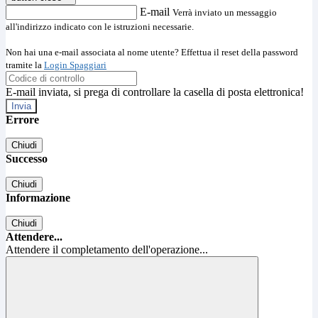
E-mail
Verrà inviato un messaggio
all'indirizzo indicato con le istruzioni necessarie.
Non hai una e-mail associata al nome utente? Effettua il reset della password
tramite la
Login Spaggiari
E-mail inviata, si prega di controllare la casella di posta elettronica!
Errore
Chiudi
Successo
Chiudi
Informazione
Chiudi
Attendere...
Attendere il completamento dell'operazione...