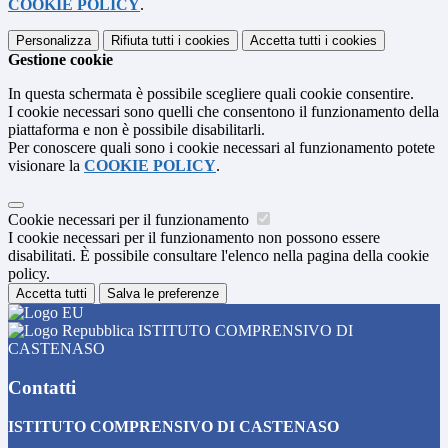
COOKIE POLICY
.
Personalizza
Rifiuta tutti
i cookies
Accetta tutti
i cookies
Gestione cookie
In questa schermata è possibile scegliere quali cookie consentire.
I cookie necessari sono quelli che consentono il funzionamento della
piattaforma e non è possibile disabilitarli.
Per conoscere quali sono i cookie necessari al funzionamento potete
visionare la
COOKIE POLICY
.
Cookie necessari per il funzionamento
I cookie necessari per il funzionamento non possono essere
disabilitati. È possibile consultare l'elenco nella pagina della cookie
policy.
Accetta tutti
Salva le preferenze
ISTITUTO COMPRENSIVO DI
CASTENASO
Contatti
ISTITUTO COMPRENSIVO DI CASTENASO