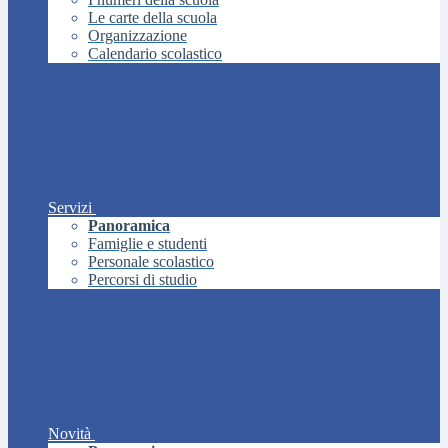
Le carte della scuola
Organizzazione
Calendario scolastico
Servizi
Panoramica
Famiglie e studenti
Personale scolastico
Percorsi di studio
Novità