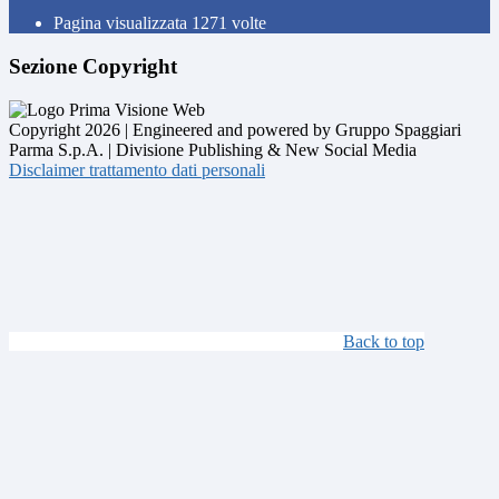
Pagina visualizzata
1271
volte
Sezione Copyright
Copyright 2026 | Engineered and powered by Gruppo Spaggiari
Parma S.p.A. | Divisione Publishing & New Social Media
Disclaimer trattamento dati personali
Back to top