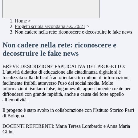
Home
>
Progetti scuola secondaria a.s. 20/21
>
Non cadere nella rete: riconoscere e decostruire le fake news
Non cadere nella rete: riconoscere e
decostruire le fake news
BREVE DESCRIZIONE ESPLICATIVA DEL PROGETTO:
L’attività didattica di educazione alla cittadinanza digitale si è
focalizzata sulla difficoltà ad orientarsi tra milioni di informazioni,
facilmente fruibili attraverso l'uso dei social media. Molte
informazioni risultano false, ingannevoli, appositamente create per
diffondersi con grande rapidità, anche a causa del forte appello
all’emotività.
Il progetto è stato svolto in collaborazione con l'Istituto Storico Parri
di Bologna.
DOCENTI REFERENTI: Maria Teresa Lombardo e Anna Maria
Ghini