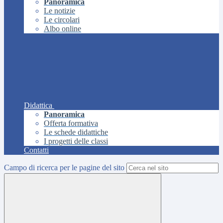
Panoramica
Le notizie
Le circolari
Albo online
Didattica
Panoramica
Offerta formativa
Le schede didattiche
I progetti delle classi
Contatti
Campo di ricerca per le pagine del sito