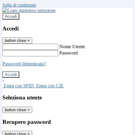
Salta al contenuto
Accedi
Accedi
button close
×
Nome Utente
Password
Password dimenticata?
-
Entra con SPID
Entra con CIE
Seleziona utente
button close
×
Recupero password
button close
×