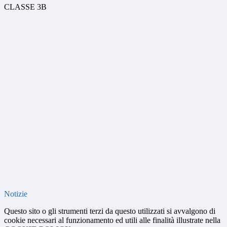
CLASSE 3B
Notizie
Questo sito o gli strumenti terzi da questo utilizzati si avvalgono di
cookie necessari al funzionamento ed utili alle finalità illustrate nella