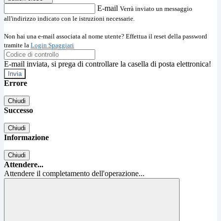
E-mail
Verrà inviato un messaggio
all'indirizzo indicato con le istruzioni necessarie.
Non hai una e-mail associata al nome utente? Effettua il reset della password
tramite la
Login Spaggiari
E-mail inviata, si prega di controllare la casella di posta elettronica!
Errore
Chiudi
Successo
Chiudi
Informazione
Chiudi
Attendere...
Attendere il completamento dell'operazione...