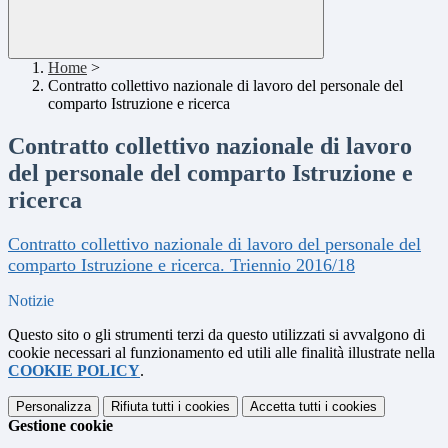
Home
>
Contratto collettivo nazionale di lavoro del personale del
comparto Istruzione e ricerca
Contratto collettivo nazionale di lavoro
del personale del comparto Istruzione e
ricerca
Contratto collettivo nazionale di lavoro del personale del
comparto Istruzione e ricerca. Triennio 2016/18
Notizie
Questo sito o gli strumenti terzi da questo utilizzati si avvalgono di
cookie necessari al funzionamento ed utili alle finalità illustrate nella
COOKIE POLICY
.
Personalizza
Rifiuta tutti
i cookies
Accetta tutti
i cookies
Gestione cookie