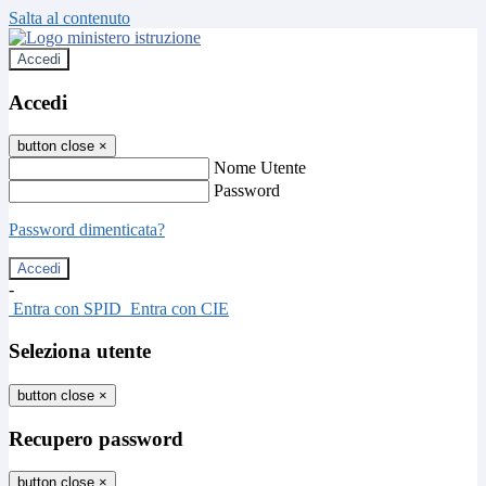
Salta al contenuto
Accedi
Accedi
button close
×
Nome Utente
Password
Password dimenticata?
-
Entra con SPID
Entra con CIE
Seleziona utente
button close
×
Recupero password
button close
×