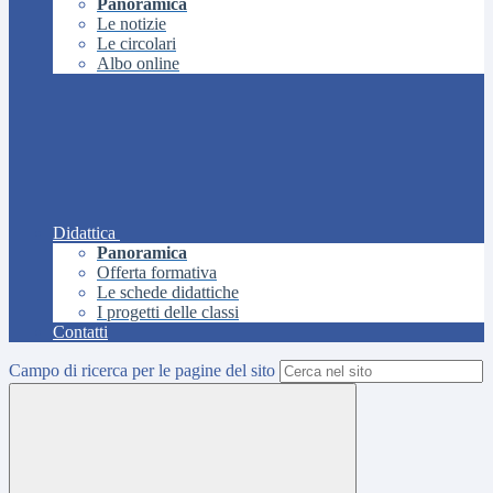
Panoramica
Le notizie
Le circolari
Albo online
Didattica
Panoramica
Offerta formativa
Le schede didattiche
I progetti delle classi
Contatti
Campo di ricerca per le pagine del sito