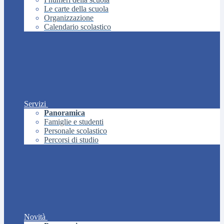
Le carte della scuola
Organizzazione
Calendario scolastico
Servizi
Panoramica
Famiglie e studenti
Personale scolastico
Percorsi di studio
Novità