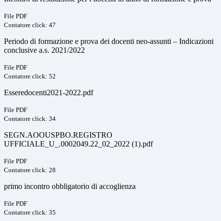
File PDF
Contatore click: 47
Periodo di formazione e prova dei docenti neo-assunti – Indicazioni
conclusive a.s. 2021/2022
File PDF
Contatore click: 52
Esseredocenti2021-2022.pdf
File PDF
Contatore click: 34
SEGN.AOOUSPBO.REGISTRO
UFFICIALE_U_.0002049.22_02_2022 (1).pdf
File PDF
Contatore click: 28
primo incontro obbligatorio di accoglienza
File PDF
Contatore click: 35