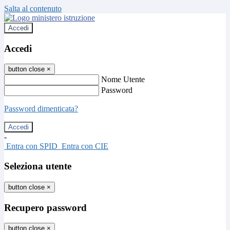
Salta al contenuto
Accedi
Accedi
button close
×
Nome Utente
Password
Password dimenticata?
-
Entra con SPID
Entra con CIE
Seleziona utente
button close
×
Recupero password
button close
×