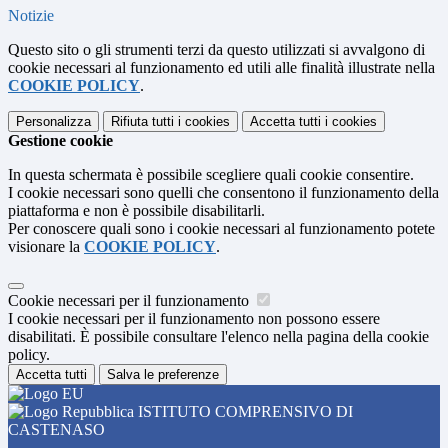
Notizie
Questo sito o gli strumenti terzi da questo utilizzati si avvalgono di
cookie necessari al funzionamento ed utili alle finalità illustrate nella
COOKIE POLICY
.
Personalizza
Rifiuta tutti
i cookies
Accetta tutti
i cookies
Gestione cookie
In questa schermata è possibile scegliere quali cookie consentire.
I cookie necessari sono quelli che consentono il funzionamento della
piattaforma e non è possibile disabilitarli.
Per conoscere quali sono i cookie necessari al funzionamento potete
visionare la
COOKIE POLICY
.
Cookie necessari per il funzionamento
I cookie necessari per il funzionamento non possono essere
disabilitati. È possibile consultare l'elenco nella pagina della cookie
policy.
Accetta tutti
Salva le preferenze
ISTITUTO COMPRENSIVO DI
CASTENASO