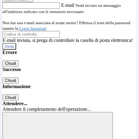
E-mail
Verrà inviato un messaggio
all'indirizzo indicato con le istruzioni necessarie.
Non hai una e-mail associata al nome utente? Effettua il reset della password
tramite la
Login Spaggiari
E-mail inviata, si prega di controllare la casella di posta elettronica!
Errore
Chiudi
Successo
Chiudi
Informazione
Chiudi
Attendere...
Attendere il completamento dell'operazione...