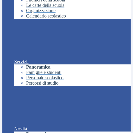
Le carte della scuola
Organizzazione
Calendario scolastico
Servizi
Panoramica
Famiglie e studenti
Personale scolastico
Percorsi di studio
Novità