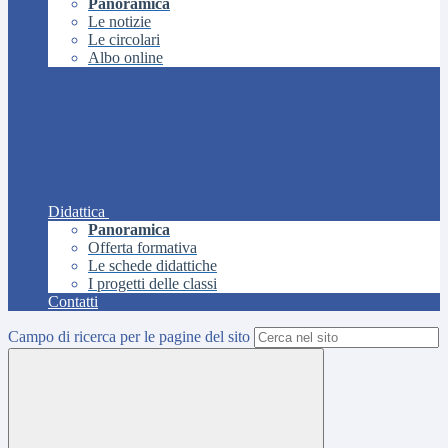
Panoramica
Le notizie
Le circolari
Albo online
Didattica
Panoramica
Offerta formativa
Le schede didattiche
I progetti delle classi
Contatti
Campo di ricerca per le pagine del sito