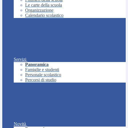
Le carte della scuola
Organizzazione
Calendario scolastico
Servizi
Panoramica
Famiglie e studenti
Personale scolastico
Percorsi di studio
Novità