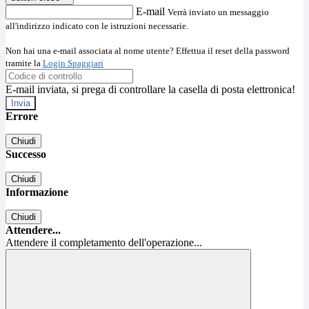
E-mail
Verrà inviato un messaggio
all'indirizzo indicato con le istruzioni necessarie.
Non hai una e-mail associata al nome utente? Effettua il reset della password
tramite la
Login Spaggiari
E-mail inviata, si prega di controllare la casella di posta elettronica!
Errore
Chiudi
Successo
Chiudi
Informazione
Chiudi
Attendere...
Attendere il completamento dell'operazione...