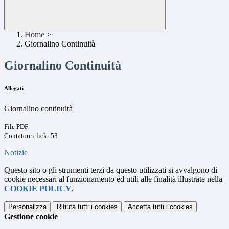
Home
>
Giornalino Continuità
Giornalino Continuità
Allegati
Giornalino continuità
File PDF
Contatore click: 53
Notizie
Questo sito o gli strumenti terzi da questo utilizzati si avvalgono di
cookie necessari al funzionamento ed utili alle finalità illustrate nella
COOKIE POLICY
.
Personalizza
Rifiuta tutti
i cookies
Accetta tutti
i cookies
Gestione cookie