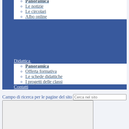
Panoramica
Le notizie
Le circolari
Albo online
Didattica
Panoramica
Offerta formativa
Le schede didattiche
I progetti delle classi
Contatti
Campo di ricerca per le pagine del sito