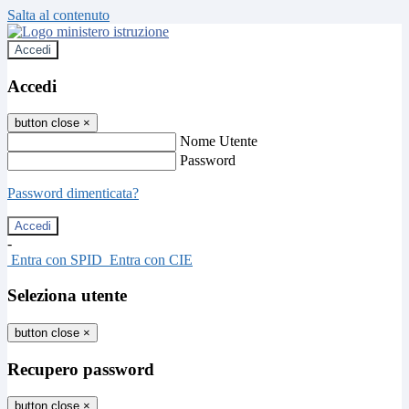
Salta al contenuto
Accedi
Accedi
button close
×
Nome Utente
Password
Password dimenticata?
-
Entra con SPID
Entra con CIE
Seleziona utente
button close
×
Recupero password
button close
×