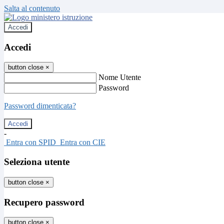
Salta al contenuto
Accedi
Accedi
button close
×
Nome Utente
Password
Password dimenticata?
-
Entra con SPID
Entra con CIE
Seleziona utente
button close
×
Recupero password
button close
×