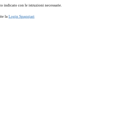
o indicato con le istruzioni necessarie.
ite la
Login Spaggiari