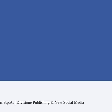
a S.p.A. | Divisione Publishing & New Social Media