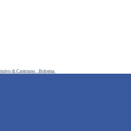
ensivo di Castenaso
Bologna