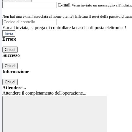
E-mail
Verrà inviato un messaggio all'indirizz
Non hai una e-mail associata al nome utente? Effettua il reset della password tram
E-mail inviata, si prega di controllare la casella di posta elettronica!
Errore
Chiudi
Successo
Chiudi
Informazione
Chiudi
Attendere...
Attendere il completamento dell'operazione...