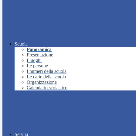
Scuola
Panoramica
Presentazione
I luoghi
Le persone
I numeri della scuola
Le carte della scuola
Organizzazione
Calendario scolastico
Servizi