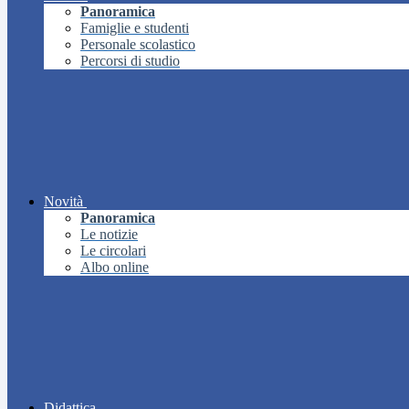
Panoramica
Famiglie e studenti
Personale scolastico
Percorsi di studio
Novità
Panoramica
Le notizie
Le circolari
Albo online
Didattica