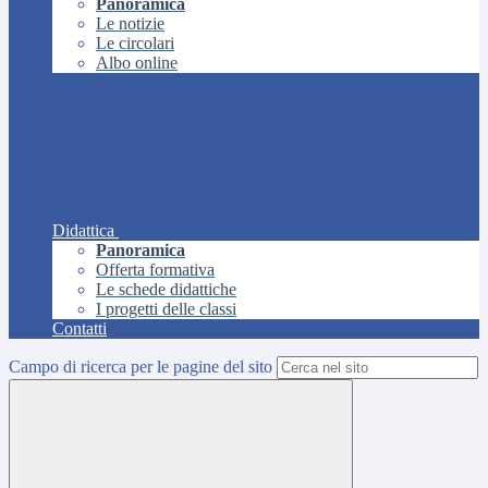
Panoramica
Le notizie
Le circolari
Albo online
Didattica
Panoramica
Offerta formativa
Le schede didattiche
I progetti delle classi
Contatti
Campo di ricerca per le pagine del sito