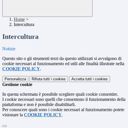
Home
>
Intercultura
Intercultura
Notizie
Questo sito o gli strumenti terzi da questo utilizzati si avvalgono di
cookie necessari al funzionamento ed utili alle finalità illustrate nella
COOKIE POLICY
.
Personalizza
Rifiuta tutti
i cookies
Accetta tutti
i cookies
Gestione cookie
In questa schermata è possibile scegliere quali cookie consentire.
I cookie necessari sono quelli che consentono il funzionamento della
piattaforma e non è possibile disabilitarli.
Per conoscere quali sono i cookie necessari al funzionamento potete
visionare la
COOKIE POLICY
.