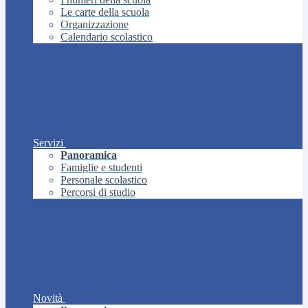
Le carte della scuola
Organizzazione
Calendario scolastico
Servizi
Panoramica
Famiglie e studenti
Personale scolastico
Percorsi di studio
Novità