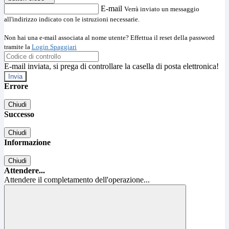
E-mail
Verrà inviato un messaggio
all'indirizzo indicato con le istruzioni necessarie.
Non hai una e-mail associata al nome utente? Effettua il reset della password
tramite la
Login Spaggiari
E-mail inviata, si prega di controllare la casella di posta elettronica!
Errore
Chiudi
Successo
Chiudi
Informazione
Chiudi
Attendere...
Attendere il completamento dell'operazione...