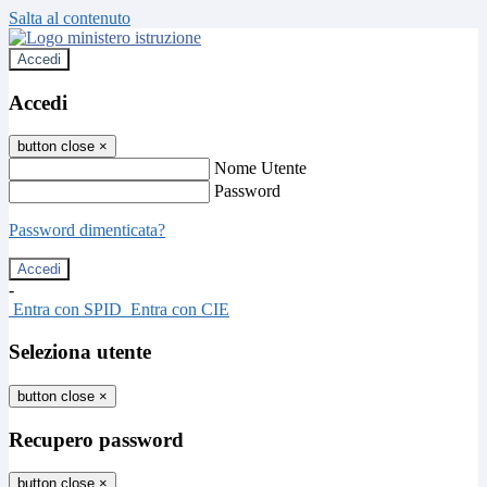
Salta al contenuto
Accedi
Accedi
button close
×
Nome Utente
Password
Password dimenticata?
-
Entra con SPID
Entra con CIE
Seleziona utente
button close
×
Recupero password
button close
×