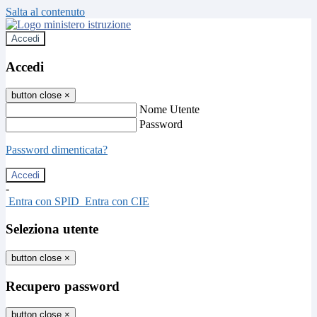
Salta al contenuto
Accedi
Accedi
button close
×
Nome Utente
Password
Password dimenticata?
-
Entra con SPID
Entra con CIE
Seleziona utente
button close
×
Recupero password
button close
×