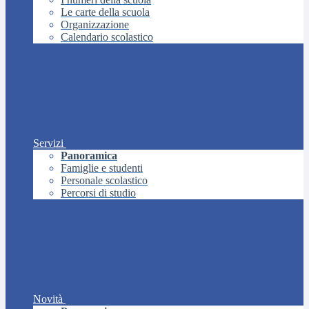
Le carte della scuola
Organizzazione
Calendario scolastico
Servizi
Panoramica
Famiglie e studenti
Personale scolastico
Percorsi di studio
Novità