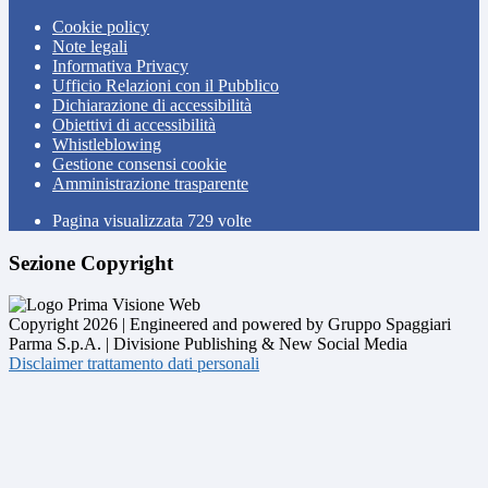
Cookie policy
Note legali
Informativa Privacy
Ufficio Relazioni con il Pubblico
Dichiarazione di accessibilità
Obiettivi di accessibilità
Whistleblowing
Gestione consensi cookie
Amministrazione trasparente
Pagina visualizzata
729
volte
Sezione Copyright
Copyright 2026 | Engineered and powered by Gruppo Spaggiari
Parma S.p.A. | Divisione Publishing & New Social Media
Disclaimer trattamento dati personali