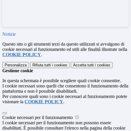
Notizie
Questo sito o gli strumenti terzi da questo utilizzati si avvalgono di
cookie necessari al funzionamento ed utili alle finalità illustrate nella
COOKIE POLICY
.
Personalizza
Rifiuta tutti
i cookies
Accetta tutti
i cookies
Gestione cookie
In questa schermata è possibile scegliere quali cookie consentire.
I cookie necessari sono quelli che consentono il funzionamento della
piattaforma e non è possibile disabilitarli.
Per conoscere quali sono i cookie necessari al funzionamento potete
visionare la
COOKIE POLICY
.
Cookie necessari per il funzionamento
I cookie necessari per il funzionamento non possono essere
disabilitati. È possibile consultare l'elenco nella pagina della cookie