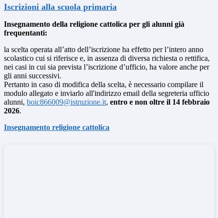
Iscrizioni alla scuola primaria
Insegnamento della religione cattolica per gli alunni già
frequentanti:
la scelta operata all’atto dell’iscrizione ha effetto per l’intero anno
scolastico cui si riferisce e, in assenza di diversa richiesta o rettifica,
nei casi in cui sia prevista l’iscrizione d’ufficio, ha valore anche per
gli anni successivi.
Pertanto in caso di modifica della scelta, è necessario compilare il
modulo allegato e inviarlo all'indirizzo email della segreteria ufficio
alunni,
boic866009@istruzione.it
,
entro e non oltre il 14 febbraio
2026
.
Insegnamento religione cattolica