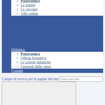
Panoramica
Le notizie
Le circolari
Albo online
Didattica
Panoramica
Offerta formativa
Le schede didattiche
I progetti delle classi
Contatti
Campo di ricerca per le pagine del sito