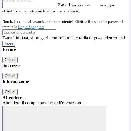
E-mail
Verrà inviato un messaggio
all'indirizzo indicato con le istruzioni necessarie.
Non hai una e-mail associata al nome utente? Effettua il reset della password
tramite la
Login Spaggiari
E-mail inviata, si prega di controllare la casella di posta elettronica!
Errore
Chiudi
Successo
Chiudi
Informazione
Chiudi
Attendere...
Attendere il completamento dell'operazione...