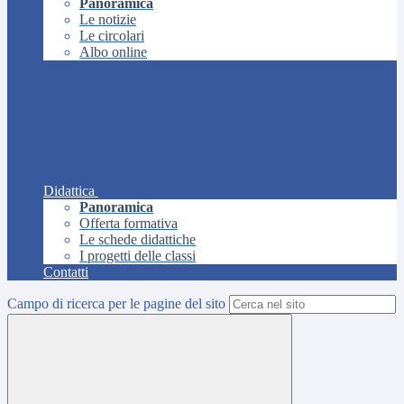
Panoramica
Le notizie
Le circolari
Albo online
Didattica
Panoramica
Offerta formativa
Le schede didattiche
I progetti delle classi
Contatti
Campo di ricerca per le pagine del sito