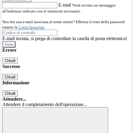
E-mail
Verrà inviato un messaggio
all'indirizzo indicato con le istruzioni necessarie.
Non hai una e-mail associata al nome utente? Effettua il reset della password
tramite la
Login Spaggiari
E-mail inviata, si prega di controllare la casella di posta elettronica!
Errore
Chiudi
Successo
Chiudi
Informazione
Chiudi
Attendere...
Attendere il completamento dell'operazione...