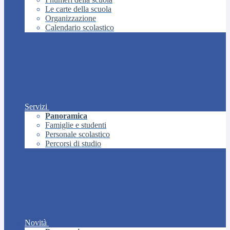
Le carte della scuola
Organizzazione
Calendario scolastico
Servizi
Panoramica
Famiglie e studenti
Personale scolastico
Percorsi di studio
Novità