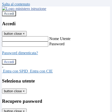
Salta al contenuto
Accedi
Accedi
button close
×
Nome Utente
Password
Password dimenticata?
-
Entra con SPID
Entra con CIE
Seleziona utente
button close
×
Recupero password
button close
×