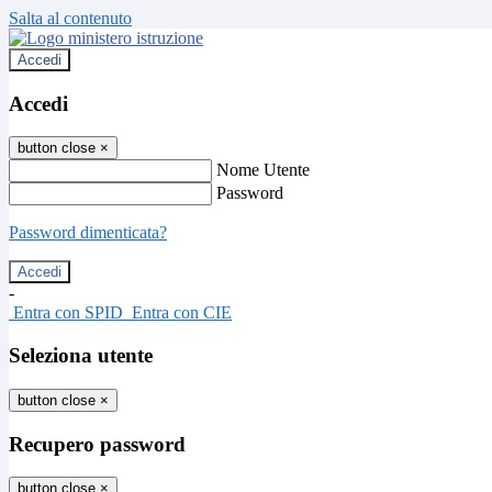
Salta al contenuto
Accedi
Accedi
button close
×
Nome Utente
Password
Password dimenticata?
-
Entra con SPID
Entra con CIE
Seleziona utente
button close
×
Recupero password
button close
×