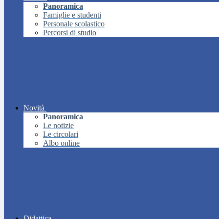
Panoramica
Famiglie e studenti
Personale scolastico
Percorsi di studio
Novità
Panoramica
Le notizie
Le circolari
Albo online
Didattica