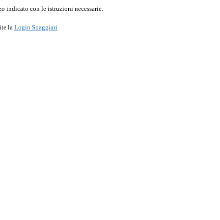
o indicato con le istruzioni necessarie.
ite la
Login Spaggiari