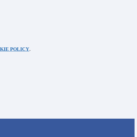
KIE POLICY
.