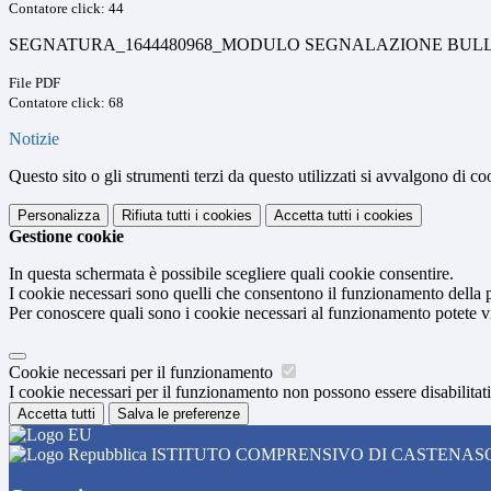
Contatore click: 44
SEGNATURA_1644480968_MODULO SEGNALAZIONE BULLIS
File PDF
Contatore click: 68
Notizie
Questo sito o gli strumenti terzi da questo utilizzati si avvalgono di coo
Personalizza
Rifiuta tutti
i cookies
Accetta tutti
i cookies
Gestione cookie
In questa schermata è possibile scegliere quali cookie consentire.
I cookie necessari sono quelli che consentono il funzionamento della pi
Per conoscere quali sono i cookie necessari al funzionamento potete v
Cookie necessari per il funzionamento
I cookie necessari per il funzionamento non possono essere disabilitati.
Accetta tutti
Salva le preferenze
ISTITUTO COMPRENSIVO DI CASTENAS