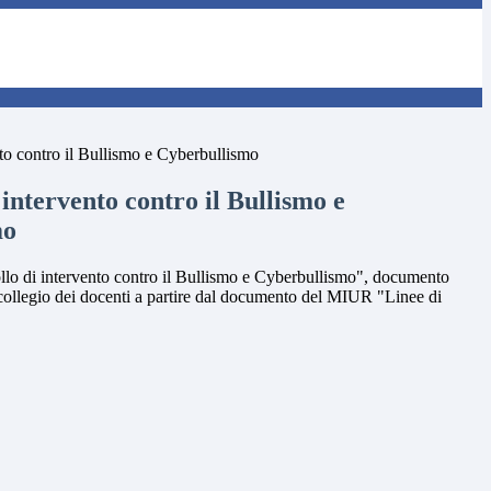
nto contro il Bullismo e Cyberbullismo
 intervento contro il Bullismo e
mo
collo di intervento contro il Bullismo e Cyberbullismo", documento
 collegio dei docenti a partire dal documento del MIUR "Linee di