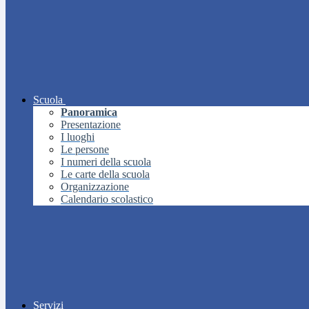
Scuola
Panoramica
Presentazione
I luoghi
Le persone
I numeri della scuola
Le carte della scuola
Organizzazione
Calendario scolastico
Servizi