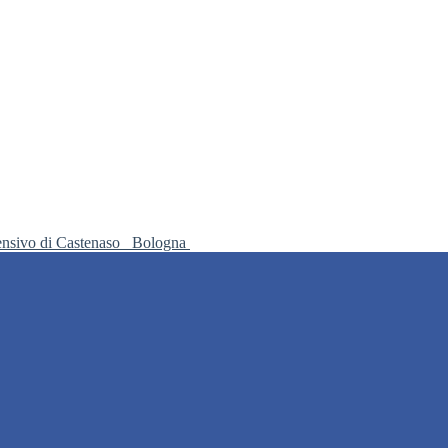
ensivo di Castenaso
Bologna