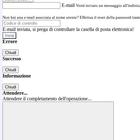
E-mail
Verrà inviato un messaggio all'indirizz
Non hai una e-mail associata al nome utente? Effettua il reset della password tram
E-mail inviata, si prega di controllare la casella di posta elettronica!
Errore
Chiudi
Successo
Chiudi
Informazione
Chiudi
Attendere...
Attendere il completamento dell'operazione...