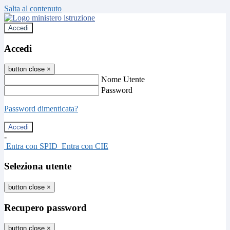
Salta al contenuto
Accedi
Accedi
button close
×
Nome Utente
Password
Password dimenticata?
-
Entra con SPID
Entra con CIE
Seleziona utente
button close
×
Recupero password
button close
×