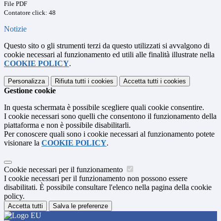
File PDF
Contatore click: 48
Notizie
Questo sito o gli strumenti terzi da questo utilizzati si avvalgono di
cookie necessari al funzionamento ed utili alle finalità illustrate nella
COOKIE POLICY
.
Personalizza
Rifiuta tutti
i cookies
Accetta tutti
i cookies
Gestione cookie
In questa schermata è possibile scegliere quali cookie consentire.
I cookie necessari sono quelli che consentono il funzionamento della
piattaforma e non è possibile disabilitarli.
Per conoscere quali sono i cookie necessari al funzionamento potete
visionare la
COOKIE POLICY
.
Cookie necessari per il funzionamento
I cookie necessari per il funzionamento non possono essere
disabilitati. È possibile consultare l'elenco nella pagina della cookie
policy.
Accetta tutti
Salva le preferenze