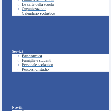
Le carte della scuola
Organizzazione
Calendario scolastico
Servizi
Panoramica
Famiglie e studenti
Personale scolastico
Percorsi di studio
Novità