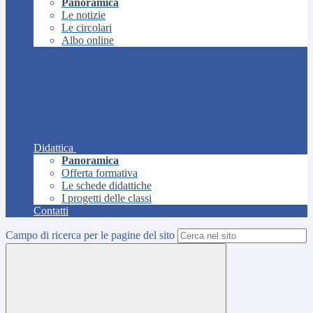
Panoramica
Le notizie
Le circolari
Albo online
Didattica
Panoramica
Offerta formativa
Le schede didattiche
I progetti delle classi
Contatti
Campo di ricerca per le pagine del sito