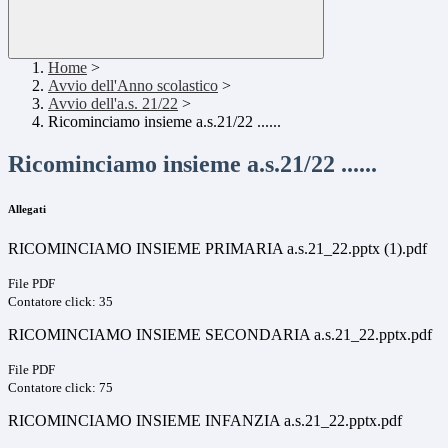
Home
>
Avvio dell'Anno scolastico
>
Avvio dell'a.s. 21/22
>
Ricominciamo insieme a.s.21/22 ......
Ricominciamo insieme a.s.21/22 ......
Allegati
RICOMINCIAMO INSIEME PRIMARIA a.s.21_22.pptx (1).pdf
File PDF
Contatore click: 35
RICOMINCIAMO INSIEME SECONDARIA a.s.21_22.pptx.pdf
File PDF
Contatore click: 75
RICOMINCIAMO INSIEME INFANZIA a.s.21_22.pptx.pdf