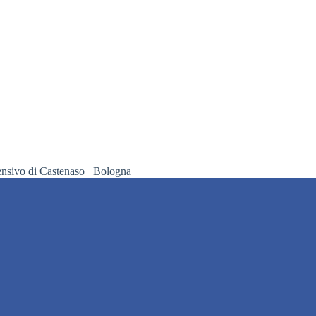
ensivo di Castenaso
Bologna