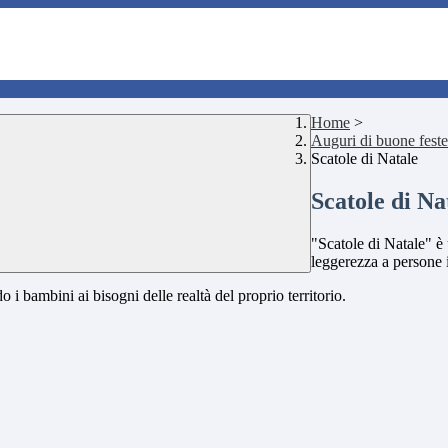
Home
>
Auguri di buone feste
Scatole di Natale
Scatole di Na
"Scatole di Natale" è
leggerezza a persone i
o i bambini ai bisogni delle realtà del proprio territorio.