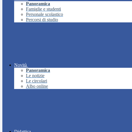
Panoramica
Famiglie e studenti
Personale scolastico
Percorsi di studio
Novità
Panoramica
Le notizie
Le circolari
Albo online
Didattica