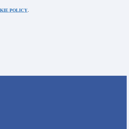
KIE POLICY
.