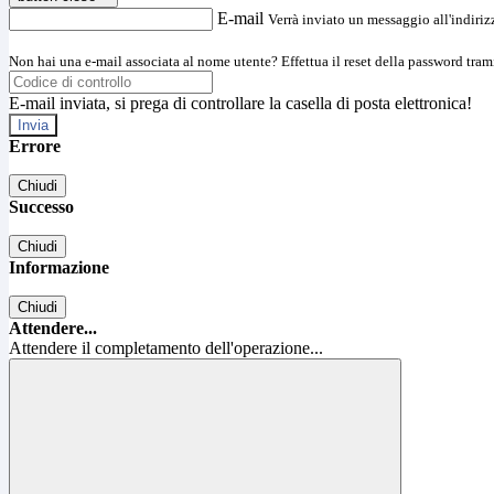
E-mail
Verrà inviato un messaggio all'indirizz
Non hai una e-mail associata al nome utente? Effettua il reset della password tram
E-mail inviata, si prega di controllare la casella di posta elettronica!
Errore
Chiudi
Successo
Chiudi
Informazione
Chiudi
Attendere...
Attendere il completamento dell'operazione...