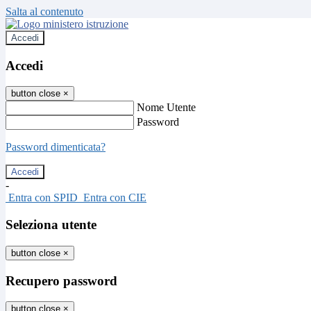
Salta al contenuto
Accedi
Accedi
button close
×
Nome Utente
Password
Password dimenticata?
-
Entra con SPID
Entra con CIE
Seleziona utente
button close
×
Recupero password
button close
×