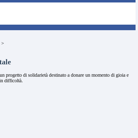
>
tale
 un progetto di solidarietà destinato a donare un momento di gioia e
n difficoltà.