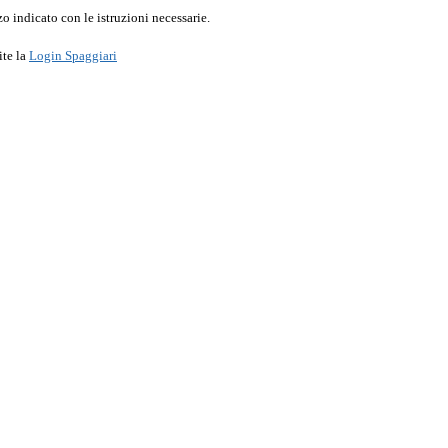
o indicato con le istruzioni necessarie.
ite la
Login Spaggiari