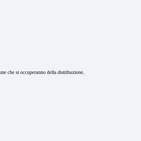
une che si occuperanno della distribuzione.