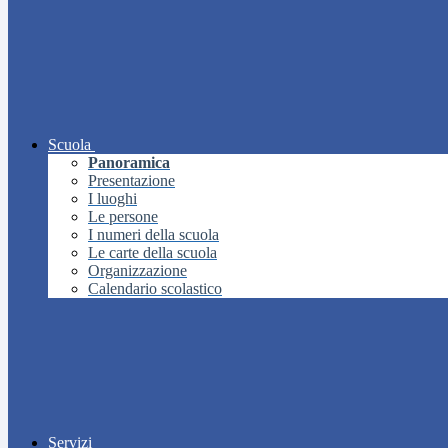
Scuola
Panoramica
Presentazione
I luoghi
Le persone
I numeri della scuola
Le carte della scuola
Organizzazione
Calendario scolastico
Servizi