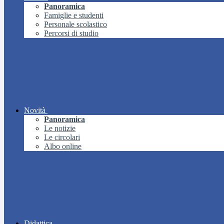
Panoramica
Famiglie e studenti
Personale scolastico
Percorsi di studio
Novità
Panoramica
Le notizie
Le circolari
Albo online
Didattica