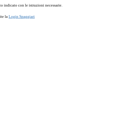
o indicato con le istruzioni necessarie.
ite la
Login Spaggiari