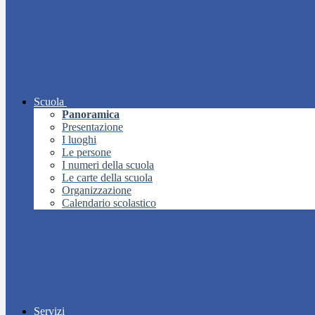
Scuola
Panoramica
Presentazione
I luoghi
Le persone
I numeri della scuola
Le carte della scuola
Organizzazione
Calendario scolastico
Servizi