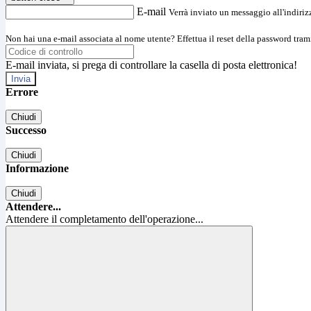
E-mail
Verrà inviato un messaggio all'indirizz
Non hai una e-mail associata al nome utente? Effettua il reset della password tram
E-mail inviata, si prega di controllare la casella di posta elettronica!
Errore
Chiudi
Successo
Chiudi
Informazione
Chiudi
Attendere...
Attendere il completamento dell'operazione...