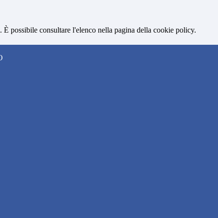
 È possibile consultare l'elenco nella pagina della cookie policy.
O