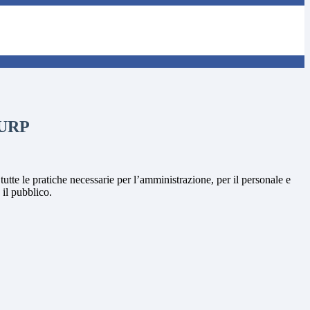
 URP
 tutte le pratiche necessarie per l’amministrazione, per il personale e
 il pubblico.