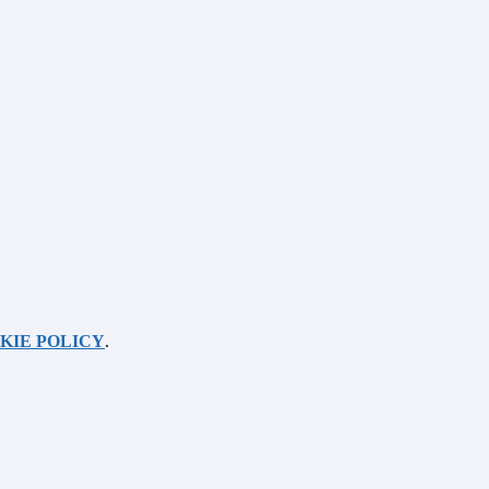
KIE POLICY
.