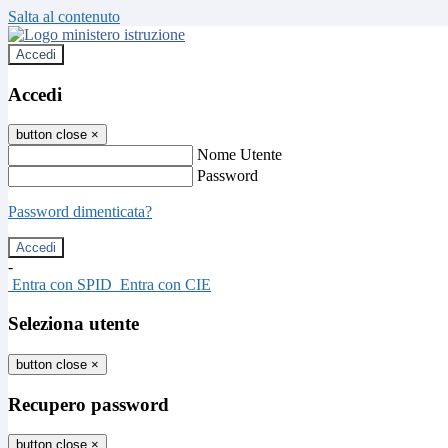
Salta al contenuto
Accedi
Accedi
button close
×
Nome Utente
Password
Password dimenticata?
-
Entra con SPID
Entra con CIE
Seleziona utente
button close
×
Recupero password
button close
×