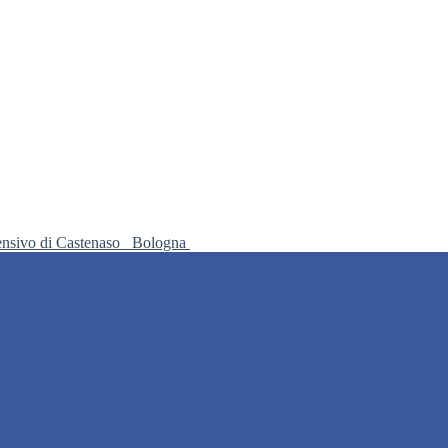
ensivo di Castenaso
Bologna