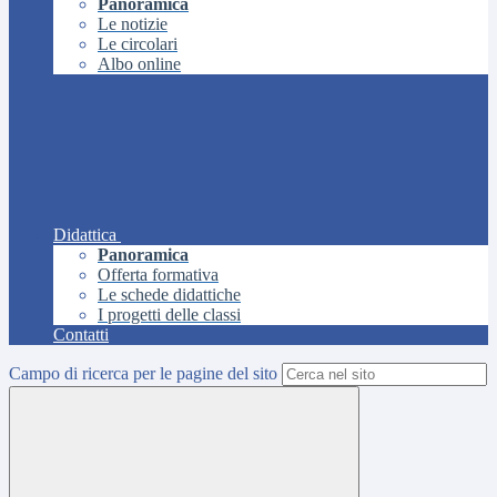
Panoramica
Le notizie
Le circolari
Albo online
Didattica
Panoramica
Offerta formativa
Le schede didattiche
I progetti delle classi
Contatti
Campo di ricerca per le pagine del sito