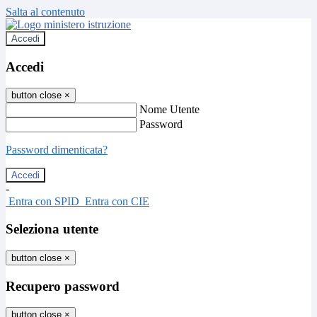
Salta al contenuto
Accedi
Accedi
button close
×
Nome Utente
Password
Password dimenticata?
-
Entra con SPID
Entra con CIE
Seleziona utente
button close
×
Recupero password
button close
×