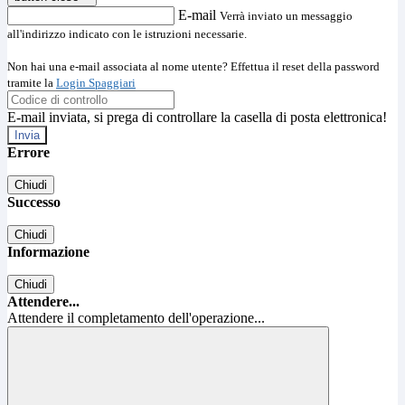
E-mail
Verrà inviato un messaggio
all'indirizzo indicato con le istruzioni necessarie.
Non hai una e-mail associata al nome utente? Effettua il reset della password
tramite la
Login Spaggiari
E-mail inviata, si prega di controllare la casella di posta elettronica!
Errore
Chiudi
Successo
Chiudi
Informazione
Chiudi
Attendere...
Attendere il completamento dell'operazione...