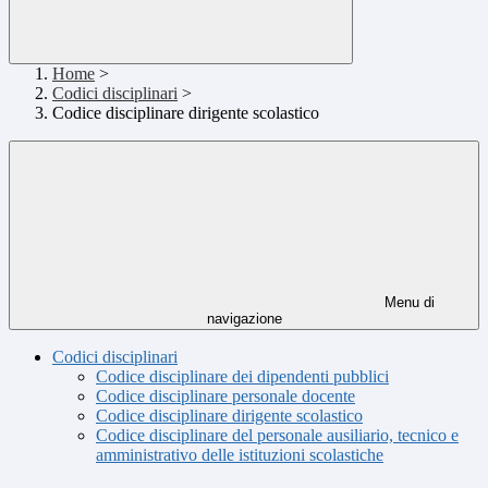
Home
>
Codici disciplinari
>
Codice disciplinare dirigente scolastico
Menu di
navigazione
Codici disciplinari
Codice disciplinare dei dipendenti pubblici
Codice disciplinare personale docente
Codice disciplinare dirigente scolastico
Codice disciplinare del personale ausiliario, tecnico e
amministrativo delle istituzioni scolastiche