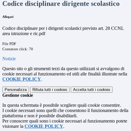
Codice disciplinare dirigente scolastico
Allegati
Codice disciplinare per i dirigenti scolastici previsto art. 28 CCNL
area istruzione e ric.pdf
File PDF
Contatore click: 70
Notizie
Questo sito o gli strumenti terzi da questo utilizzati si avvalgono di
cookie necessari al funzionamento ed utili alle finalità illustrate nella
COOKIE POLICY
.
Personalizza
Rifiuta tutti
i cookies
Accetta tutti
i cookies
Gestione cookie
In questa schermata è possibile scegliere quali cookie consentire.
I cookie necessari sono quelli che consentono il funzionamento della
piattaforma e non è possibile disabilitarli.
Per conoscere quali sono i cookie necessari al funzionamento potete
visionare la
COOKIE POLICY
.