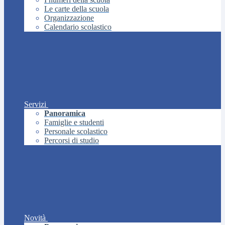
Le carte della scuola
Organizzazione
Calendario scolastico
Servizi
Panoramica
Famiglie e studenti
Personale scolastico
Percorsi di studio
Novità