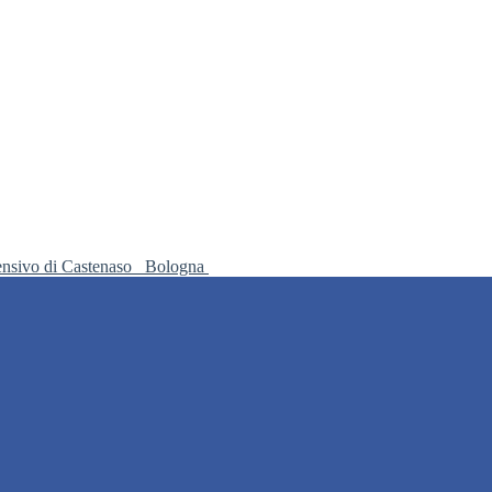
ensivo di Castenaso
Bologna