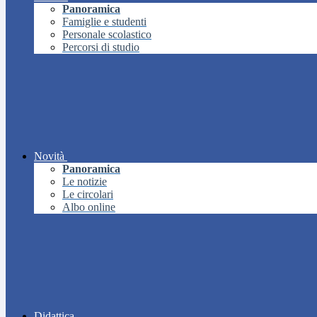
Panoramica
Famiglie e studenti
Personale scolastico
Percorsi di studio
Novità
Panoramica
Le notizie
Le circolari
Albo online
Didattica