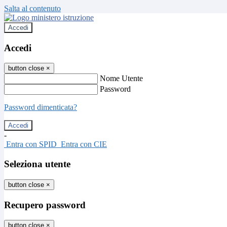
Salta al contenuto
Accedi
Accedi
button close
×
Nome Utente
Password
Password dimenticata?
-
Entra con SPID
Entra con CIE
Seleziona utente
button close
×
Recupero password
button close
×