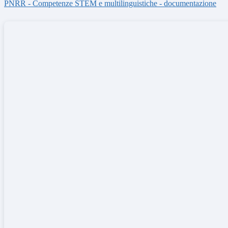
PNRR - Competenze STEM e multilinguistiche - documentazione