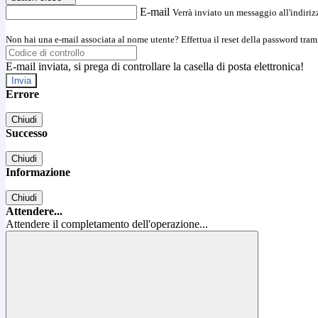
E-mail
Verrà inviato un messaggio all'indirizz
Non hai una e-mail associata al nome utente? Effettua il reset della password tram
E-mail inviata, si prega di controllare la casella di posta elettronica!
Errore
Chiudi
Successo
Chiudi
Informazione
Chiudi
Attendere...
Attendere il completamento dell'operazione...