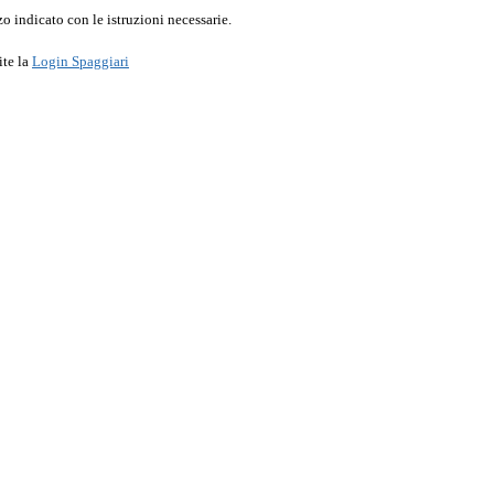
o indicato con le istruzioni necessarie.
ite la
Login Spaggiari