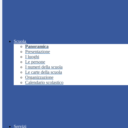
Scuola
Panoramica
Presentazione
I luoghi
Le persone
I numeri della scuola
Le carte della scuola
Organizzazione
Calendario scolastico
Servizi