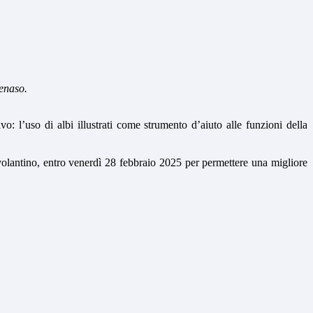
tenaso.
vo: l’uso di albi illustrati come strumento d’aiuto alle funzioni della
olantino, entro venerdì 28 febbraio 2025 per permettere una migliore