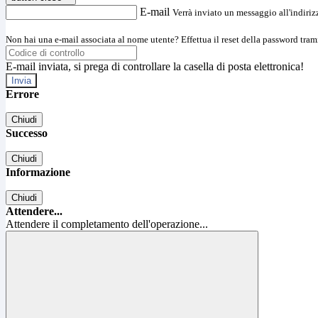
E-mail
Verrà inviato un messaggio all'indirizz
Non hai una e-mail associata al nome utente? Effettua il reset della password tram
E-mail inviata, si prega di controllare la casella di posta elettronica!
Errore
Chiudi
Successo
Chiudi
Informazione
Chiudi
Attendere...
Attendere il completamento dell'operazione...