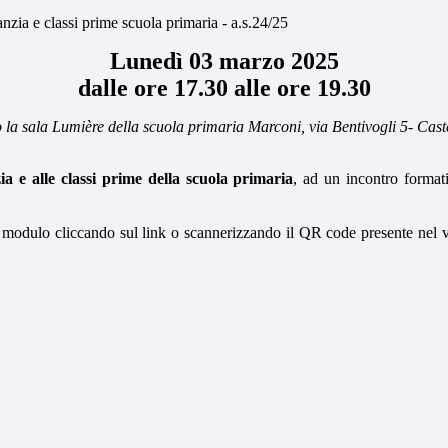
nzia e classi prime scuola primaria - a.s.24/25
Lunedì 03 marzo 2025
dalle ore 17.30 alle ore 19.30
 la sala Lumière della scuola primaria Marconi, via Bentivogli 5- Cas
nzia e alle classi prime della scuola primaria
, ad un incontro formati
l modulo cliccando sul link o scannerizzando il QR code presente nel v