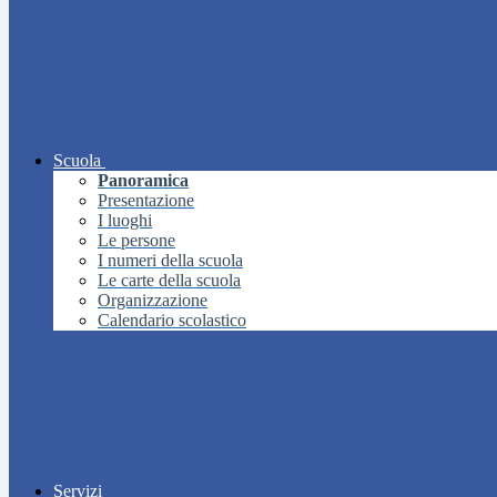
Scuola
Panoramica
Presentazione
I luoghi
Le persone
I numeri della scuola
Le carte della scuola
Organizzazione
Calendario scolastico
Servizi