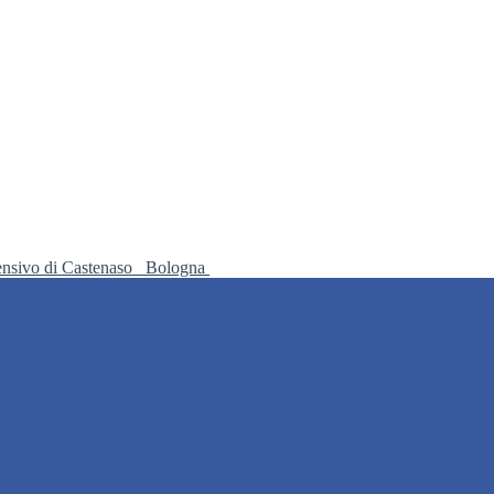
ensivo di Castenaso
Bologna