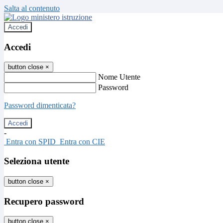
Salta al contenuto
Accedi
Accedi
button close
×
Nome Utente
Password
Password dimenticata?
-
Entra con SPID
Entra con CIE
Seleziona utente
button close
×
Recupero password
button close
×