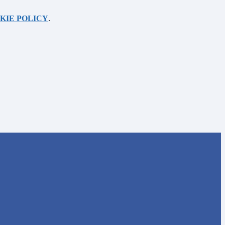
KIE POLICY
.