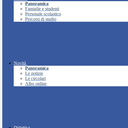
Panoramica
Famiglie e studenti
Personale scolastico
Percorsi di studio
Novità
Panoramica
Le notizie
Le circolari
Albo online
Didattica