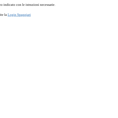
o indicato con le istruzioni necessarie.
ite la
Login Spaggiari