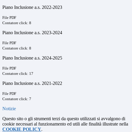
Piano Inclusione a.s. 2022-2023
File PDF
Contatore click: 8
Piano Inclusione a.s. 2023-2024
File PDF
Contatore click: 8
Piano Inclusione a.s. 2024-2025
File PDF
Contatore click: 17
Piano Inclusione a.s. 2021-2022
File PDF
Contatore click: 7
Notizie
Questo sito o gli strumenti terzi da questo utilizzati si avvalgono di
cookie necessari al funzionamento ed utili alle finalità illustrate nella
COOKIE POLICY
.