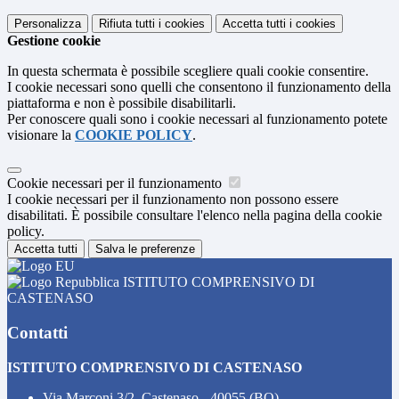
Personalizza
Rifiuta tutti
i cookies
Accetta tutti
i cookies
Gestione cookie
In questa schermata è possibile scegliere quali cookie consentire.
I cookie necessari sono quelli che consentono il funzionamento della
piattaforma e non è possibile disabilitarli.
Per conoscere quali sono i cookie necessari al funzionamento potete
visionare la
COOKIE POLICY
.
Cookie necessari per il funzionamento
I cookie necessari per il funzionamento non possono essere
disabilitati. È possibile consultare l'elenco nella pagina della cookie
policy.
Accetta tutti
Salva le preferenze
ISTITUTO COMPRENSIVO DI
CASTENASO
Contatti
ISTITUTO COMPRENSIVO DI CASTENASO
Via Marconi 3/2, Castenaso - 40055 (BO)