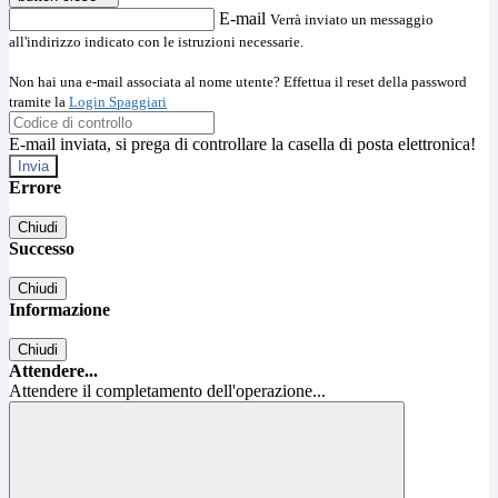
E-mail
Verrà inviato un messaggio
all'indirizzo indicato con le istruzioni necessarie.
Non hai una e-mail associata al nome utente? Effettua il reset della password
tramite la
Login Spaggiari
E-mail inviata, si prega di controllare la casella di posta elettronica!
Errore
Chiudi
Successo
Chiudi
Informazione
Chiudi
Attendere...
Attendere il completamento dell'operazione...