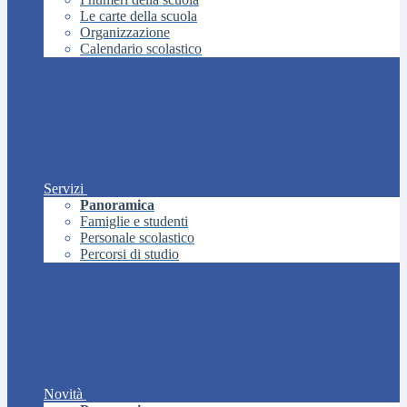
Le carte della scuola
Organizzazione
Calendario scolastico
Servizi
Panoramica
Famiglie e studenti
Personale scolastico
Percorsi di studio
Novità