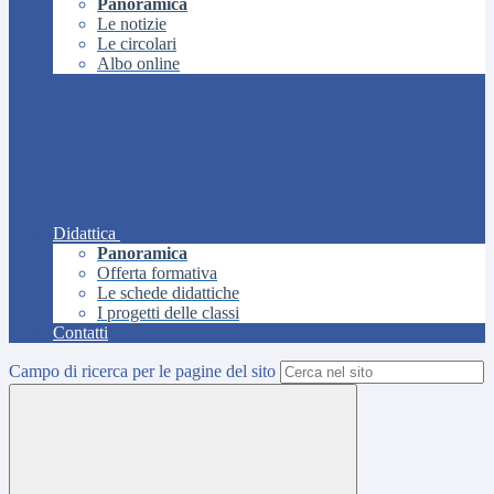
Panoramica
Le notizie
Le circolari
Albo online
Didattica
Panoramica
Offerta formativa
Le schede didattiche
I progetti delle classi
Contatti
Campo di ricerca per le pagine del sito