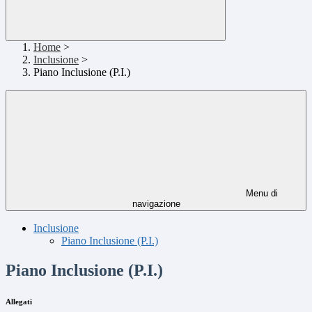
Home
>
Inclusione
>
Piano Inclusione (P.I.)
Menu di
navigazione
Inclusione
Piano Inclusione (P.I.)
Piano Inclusione (P.I.)
Allegati