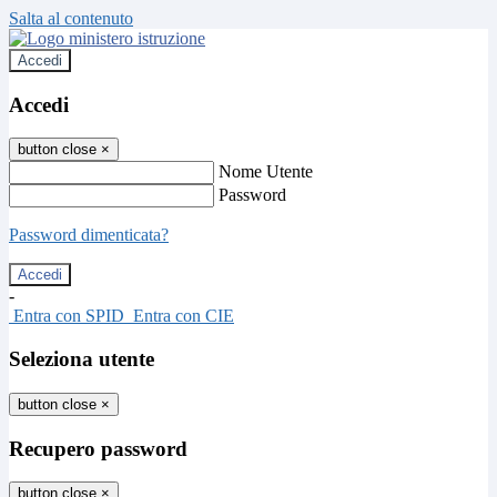
Salta al contenuto
Accedi
Accedi
button close
×
Nome Utente
Password
Password dimenticata?
-
Entra con SPID
Entra con CIE
Seleziona utente
button close
×
Recupero password
button close
×