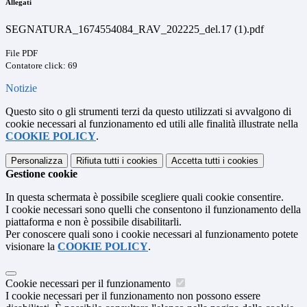
Allegati
SEGNATURA_1674554084_RAV_202225_del.17 (1).pdf
File PDF
Contatore click: 69
Notizie
Questo sito o gli strumenti terzi da questo utilizzati si avvalgono di
cookie necessari al funzionamento ed utili alle finalità illustrate nella
COOKIE POLICY
.
Personalizza
Rifiuta tutti
i cookies
Accetta tutti
i cookies
Gestione cookie
In questa schermata è possibile scegliere quali cookie consentire.
I cookie necessari sono quelli che consentono il funzionamento della
piattaforma e non è possibile disabilitarli.
Per conoscere quali sono i cookie necessari al funzionamento potete
visionare la
COOKIE POLICY
.
Cookie necessari per il funzionamento
I cookie necessari per il funzionamento non possono essere