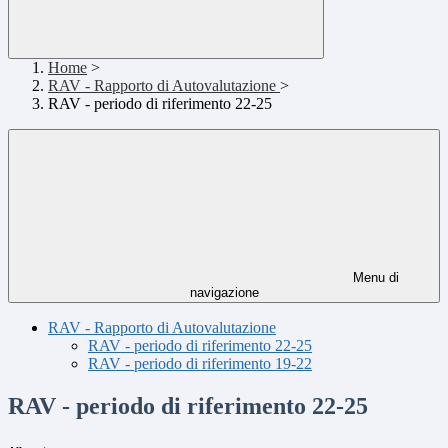
Home
>
RAV - Rapporto di Autovalutazione
>
RAV - periodo di riferimento 22-25
Menu di
navigazione
RAV - Rapporto di Autovalutazione
RAV - periodo di riferimento 22-25
RAV - periodo di riferimento 19-22
RAV - periodo di riferimento 22-25