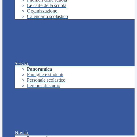
Le carte della scuola
Organizzazione
Calendario scolastico
Servizi
Panoramica
Famiglie e studenti
Personale scolastico
Percorsi di studio
Novità