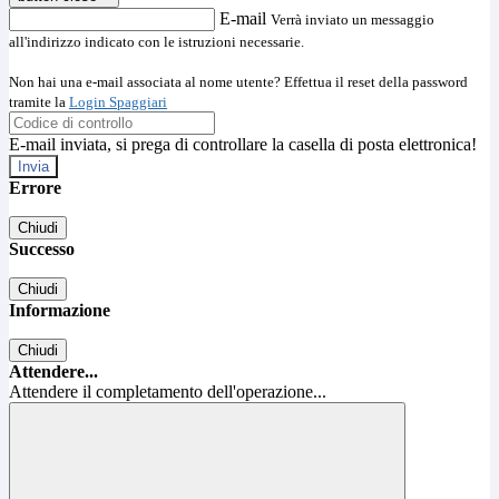
E-mail
Verrà inviato un messaggio
all'indirizzo indicato con le istruzioni necessarie.
Non hai una e-mail associata al nome utente? Effettua il reset della password
tramite la
Login Spaggiari
E-mail inviata, si prega di controllare la casella di posta elettronica!
Errore
Chiudi
Successo
Chiudi
Informazione
Chiudi
Attendere...
Attendere il completamento dell'operazione...