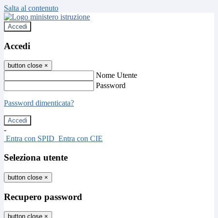
Salta al contenuto
Accedi
Accedi
button close
×
Nome Utente
Password
Password dimenticata?
-
Entra con SPID
Entra con CIE
Seleziona utente
button close
×
Recupero password
button close
×