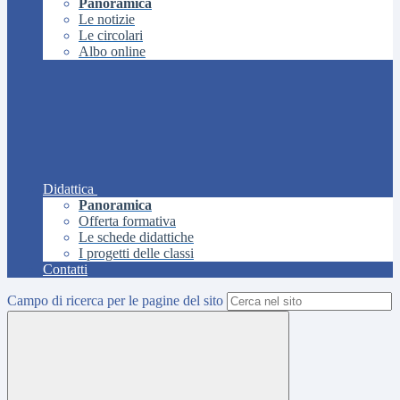
Panoramica
Le notizie
Le circolari
Albo online
Didattica
Panoramica
Offerta formativa
Le schede didattiche
I progetti delle classi
Contatti
Campo di ricerca per le pagine del sito