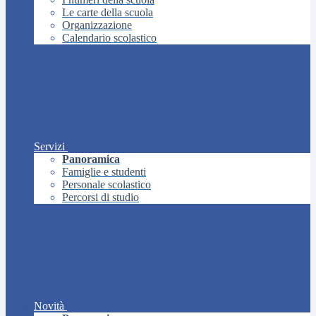
Le carte della scuola
Organizzazione
Calendario scolastico
Servizi
Panoramica
Famiglie e studenti
Personale scolastico
Percorsi di studio
Novità