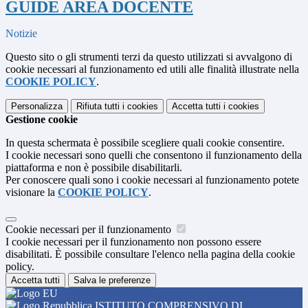
GUIDE AREA DOCENTE
Notizie
Questo sito o gli strumenti terzi da questo utilizzati si avvalgono di
cookie necessari al funzionamento ed utili alle finalità illustrate nella
COOKIE POLICY
.
Personalizza
Rifiuta tutti
i cookies
Accetta tutti
i cookies
Gestione cookie
In questa schermata è possibile scegliere quali cookie consentire.
I cookie necessari sono quelli che consentono il funzionamento della
piattaforma e non è possibile disabilitarli.
Per conoscere quali sono i cookie necessari al funzionamento potete
visionare la
COOKIE POLICY
.
Cookie necessari per il funzionamento
I cookie necessari per il funzionamento non possono essere
disabilitati. È possibile consultare l'elenco nella pagina della cookie
policy.
Accetta tutti
Salva le preferenze
ISTITUTO COMPRENSIVO DI