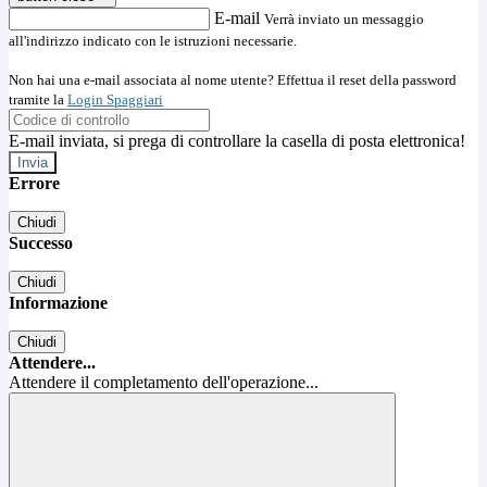
E-mail
Verrà inviato un messaggio
all'indirizzo indicato con le istruzioni necessarie.
Non hai una e-mail associata al nome utente? Effettua il reset della password
tramite la
Login Spaggiari
E-mail inviata, si prega di controllare la casella di posta elettronica!
Errore
Chiudi
Successo
Chiudi
Informazione
Chiudi
Attendere...
Attendere il completamento dell'operazione...