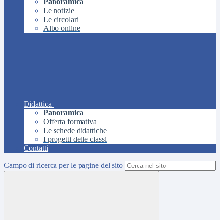
Panoramica
Le notizie
Le circolari
Albo online
Didattica
Panoramica
Offerta formativa
Le schede didattiche
I progetti delle classi
Contatti
Campo di ricerca per le pagine del sito