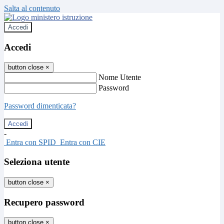
Salta al contenuto
Accedi
Accedi
button close
×
Nome Utente
Password
Password dimenticata?
-
Entra con SPID
Entra con CIE
Seleziona utente
button close
×
Recupero password
button close
×