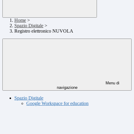
Home
>
Spazio Digitale
>
Registro elettronico NUVOLA
Menu di
navigazione
Spazio Digitale
Google Workspace for education