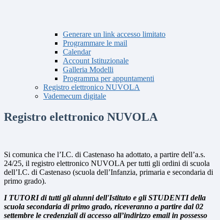
Generare un link accesso limitato
Programmare le mail
Calendar
Account Istituzionale
Galleria Modelli
Programma per appuntamenti
Registro elettronico NUVOLA
Vademecum digitale
Registro elettronico NUVOLA
Si comunica che l’I.C. di Castenaso ha adottato, a partire dell’a.s.
24/25, il registro elettronico NUVOLA per tutti gli ordini di scuola
dell’I.C. di Castenaso (scuola dell’Infanzia, primaria e secondaria di
primo grado).
I TUTORI di tutti gli alunni dell'Istituto e gli STUDENTI della
scuola secondaria di primo grado, riceveranno a partire dal 02
settembre le credenziali di accesso all’indirizzo email in possesso