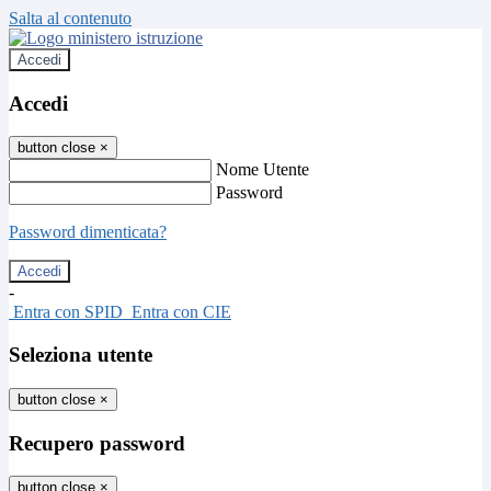
Salta al contenuto
Accedi
Accedi
button close
×
Nome Utente
Password
Password dimenticata?
-
Entra con SPID
Entra con CIE
Seleziona utente
button close
×
Recupero password
button close
×