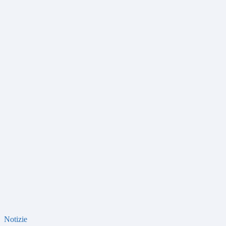
Notizie