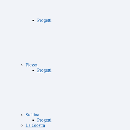
Progetti
Fiesso
Progetti
Stellina
Progetti
La Giostra