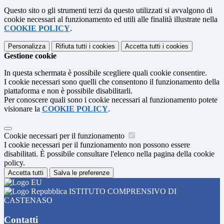
Questo sito o gli strumenti terzi da questo utilizzati si avvalgono di
cookie necessari al funzionamento ed utili alle finalità illustrate nella
COOKIE POLICY
.
Personalizza
Rifiuta tutti
i cookies
Accetta tutti
i cookies
Gestione cookie
In questa schermata è possibile scegliere quali cookie consentire.
I cookie necessari sono quelli che consentono il funzionamento della
piattaforma e non è possibile disabilitarli.
Per conoscere quali sono i cookie necessari al funzionamento potete
visionare la
COOKIE POLICY
.
Cookie necessari per il funzionamento
I cookie necessari per il funzionamento non possono essere
disabilitati. È possibile consultare l'elenco nella pagina della cookie
policy.
Accetta tutti
Salva le preferenze
ISTITUTO COMPRENSIVO DI
CASTENASO
Contatti