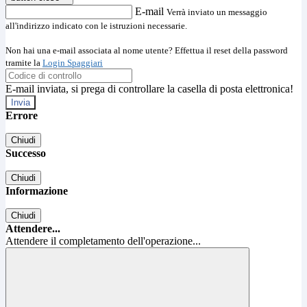
E-mail
Verrà inviato un messaggio
all'indirizzo indicato con le istruzioni necessarie.
Non hai una e-mail associata al nome utente? Effettua il reset della password
tramite la
Login Spaggiari
E-mail inviata, si prega di controllare la casella di posta elettronica!
Errore
Chiudi
Successo
Chiudi
Informazione
Chiudi
Attendere...
Attendere il completamento dell'operazione...