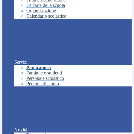
Le carte della scuola
Organizzazione
Calendario scolastico
Servizi
Panoramica
Famiglie e studenti
Personale scolastico
Percorsi di studio
Novità