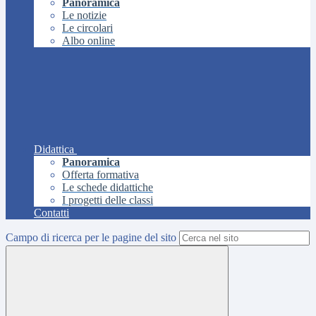
Panoramica
Le notizie
Le circolari
Albo online
Didattica
Panoramica
Offerta formativa
Le schede didattiche
I progetti delle classi
Contatti
Campo di ricerca per le pagine del sito