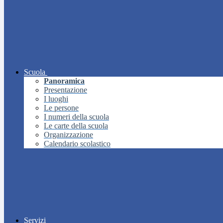
Scuola
Panoramica
Presentazione
I luoghi
Le persone
I numeri della scuola
Le carte della scuola
Organizzazione
Calendario scolastico
Servizi