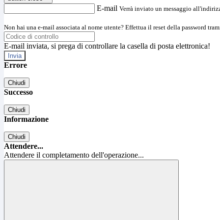
E-mail
Verrà inviato un messaggio all'indirizz
Non hai una e-mail associata al nome utente? Effettua il reset della password tram
E-mail inviata, si prega di controllare la casella di posta elettronica!
Errore
Chiudi
Successo
Chiudi
Informazione
Chiudi
Attendere...
Attendere il completamento dell'operazione...