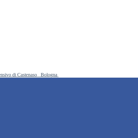
ensivo di Castenaso
Bologna