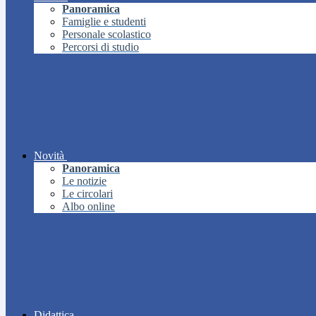
Panoramica
Famiglie e studenti
Personale scolastico
Percorsi di studio
Novità
Panoramica
Le notizie
Le circolari
Albo online
Didattica