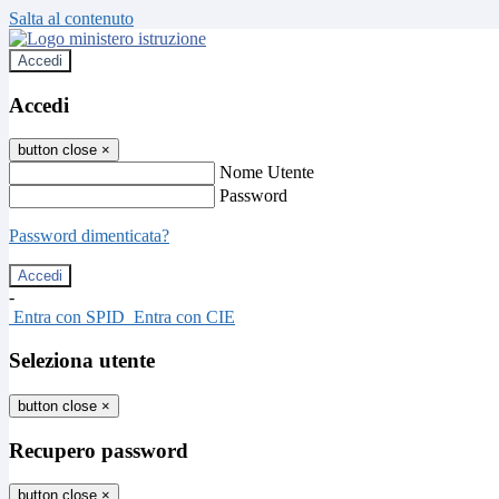
Salta al contenuto
Accedi
Accedi
button close
×
Nome Utente
Password
Password dimenticata?
-
Entra con SPID
Entra con CIE
Seleziona utente
button close
×
Recupero password
button close
×