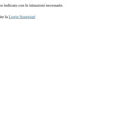
o indicato con le istruzioni necessarie.
ite la
Login Spaggiari