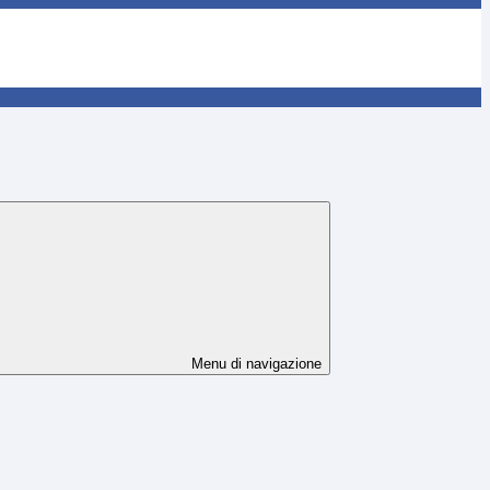
Menu di navigazione