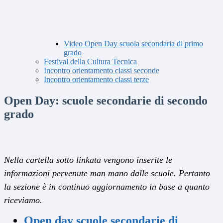
Video Open Day scuola secondaria di primo
grado
Festival della Cultura Tecnica
Incontro orientamento classi seconde
Incontro orientamento classi terze
Open Day: scuole secondarie di secondo
grado
Nella cartella sotto linkata vengono inserite le
informazioni pervenute man mano dalle scuole. Pertanto
la sezione è in continuo aggiornamento in base a quanto
riceviamo.
Open day scuole secondarie di