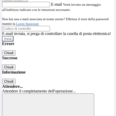
E-mail
Verrà inviato un messaggio
all'indirizzo indicato con le istruzioni necessarie.
Non hai una e-mail associata al nome utente? Effettua il reset della password
tramite la
Login Spaggiari
E-mail inviata, si prega di controllare la casella di posta elettronica!
Errore
Chiudi
Successo
Chiudi
Informazione
Chiudi
Attendere...
Attendere il completamento dell'operazione...