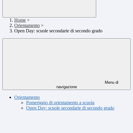
Home
>
Orientamento
>
Open Day: scuole secondarie di secondo grado
Menu di
navigazione
Orientamento
Pomeriggio di orientamento a scuola
Open Day: scuole secondarie di secondo grado