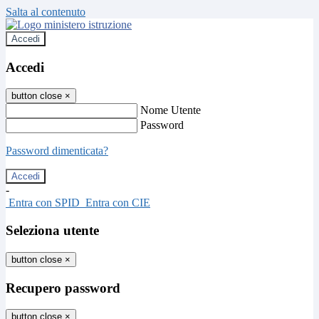
Salta al contenuto
Accedi
Accedi
button close
×
Nome Utente
Password
Password dimenticata?
-
Entra con SPID
Entra con CIE
Seleziona utente
button close
×
Recupero password
button close
×