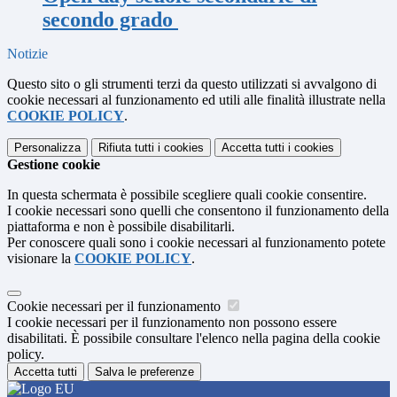
secondo grado
Notizie
Questo sito o gli strumenti terzi da questo utilizzati si avvalgono di
cookie necessari al funzionamento ed utili alle finalità illustrate nella
COOKIE POLICY
.
Personalizza
Rifiuta tutti
i cookies
Accetta tutti
i cookies
Gestione cookie
In questa schermata è possibile scegliere quali cookie consentire.
I cookie necessari sono quelli che consentono il funzionamento della
piattaforma e non è possibile disabilitarli.
Per conoscere quali sono i cookie necessari al funzionamento potete
visionare la
COOKIE POLICY
.
Cookie necessari per il funzionamento
I cookie necessari per il funzionamento non possono essere
disabilitati. È possibile consultare l'elenco nella pagina della cookie
policy.
Accetta tutti
Salva le preferenze