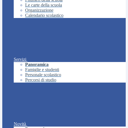
Le carte della scuola
Organizzazione
Calendario scolastico
Servizi
Panoramica
Famiglie e studenti
Personale scolastico
Percorsi di studio
Novità