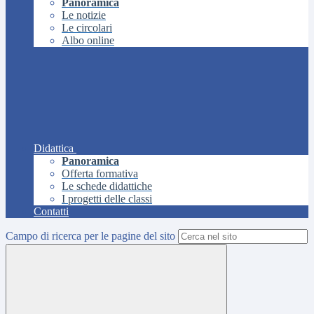
Panoramica
Le notizie
Le circolari
Albo online
Didattica
Panoramica
Offerta formativa
Le schede didattiche
I progetti delle classi
Contatti
Campo di ricerca per le pagine del sito