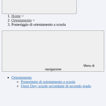
Home
>
Orientamento
>
Pomeriggio di orientamento a scuola
Menu di
navigazione
Orientamento
Pomeriggio di orientamento a scuola
Open Day: scuole secondarie di secondo grado