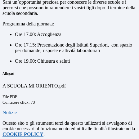
Sarà un’opportunità preziosa per conoscere le diverse scuole e i
percorsi che possono intraprendere i vostri figli dopo il termine della
scuola secondaria.
Programma della giornata:
Ore 17.00: Accoglienza
Ore 17.15: Presentazione degli Istituti Superiori, con spazio
per domande, risposte e attività laboratoriali
Ore 19.00: Chiusura e saluti
Allegati
A SCUOLA MI ORIENTO.pdf
File PDF
Contatore click: 73
Notizie
Questo sito o gli strumenti terzi da questo utilizzati si avvalgono di
cookie necessari al funzionamento ed utili alle finalità illustrate nella
COOKIE POLICY
.