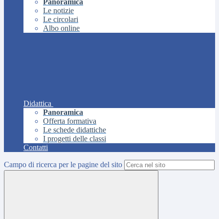
Panoramica
Le notizie
Le circolari
Albo online
Didattica
Panoramica
Offerta formativa
Le schede didattiche
I progetti delle classi
Contatti
Campo di ricerca per le pagine del sito