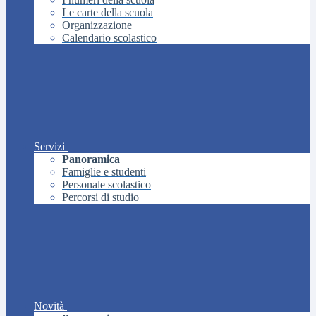
Le carte della scuola
Organizzazione
Calendario scolastico
Servizi
Panoramica
Famiglie e studenti
Personale scolastico
Percorsi di studio
Novità