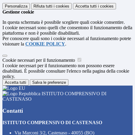
Personalizza
Rifiuta tutti
i cookies
Accetta tutti
i cookies
Gestione cookie
In questa schermata è possibile scegliere quali cookie consentire.
I cookie necessari sono quelli che consentono il funzionamento della
piattaforma e non è possibile disabilitarli.
Per conoscere quali sono i cookie necessari al funzionamento potete
visionare la
COOKIE POLICY
.
Cookie necessari per il funzionamento
I cookie necessari per il funzionamento non possono essere
disabilitati. È possibile consultare l'elenco nella pagina della cookie
policy.
Accetta tutti
Salva le preferenze
ISTITUTO COMPRENSIVO DI
CASTENASO
Contatti
ISTITUTO COMPRENSIVO DI CASTENASO
Via Marconi 3/2, Castenaso - 40055 (BO)