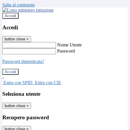
Salta al contenuto
Accedi
Accedi
button close
×
Nome Utente
Password
Password dimenticata?
-
Entra con SPID
Entra con CIE
Seleziona utente
button close
×
Recupero password
button close
×