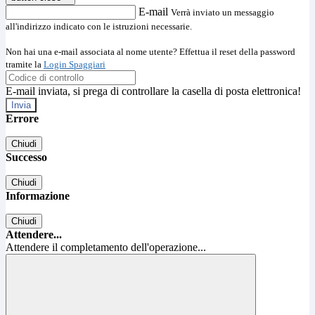
E-mail
Verrà inviato un messaggio
all'indirizzo indicato con le istruzioni necessarie.
Non hai una e-mail associata al nome utente? Effettua il reset della password
tramite la
Login Spaggiari
E-mail inviata, si prega di controllare la casella di posta elettronica!
Errore
Chiudi
Successo
Chiudi
Informazione
Chiudi
Attendere...
Attendere il completamento dell'operazione...