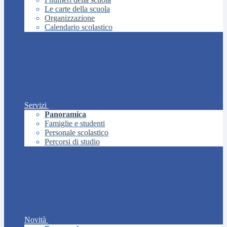
Le carte della scuola
Organizzazione
Calendario scolastico
Servizi
Panoramica
Famiglie e studenti
Personale scolastico
Percorsi di studio
Novità