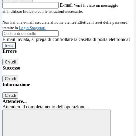
E-mail
Verrà inviato un messaggio
all'indirizzo indicato con le istruzioni necessarie.
Non hai una e-mail associata al nome utente? Effettua il reset della password
tramite la
Login Spaggiari
E-mail inviata, si prega di controllare la casella di posta elettronica!
Errore
Chiudi
Successo
Chiudi
Informazione
Chiudi
Attendere...
Attendere il completamento dell'operazione...