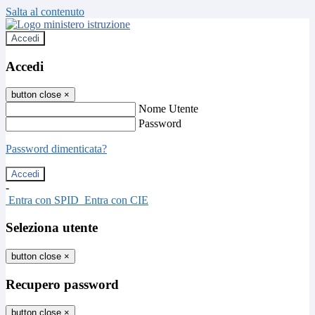
Salta al contenuto
Accedi
Accedi
button close
×
Nome Utente
Password
Password dimenticata?
-
Entra con SPID
Entra con CIE
Seleziona utente
button close
×
Recupero password
button close
×