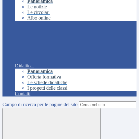
Panoramica
Le notizie
Le circolari
Albo online
Didattica
Panoramica
Offerta formativa
Le schede didattiche
I progetti delle classi
Contatti
Campo di ricerca per le pagine del sito