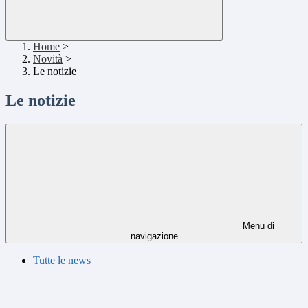
Home
>
Novità
>
Le notizie
Le notizie
Menu di
navigazione
Tutte le news