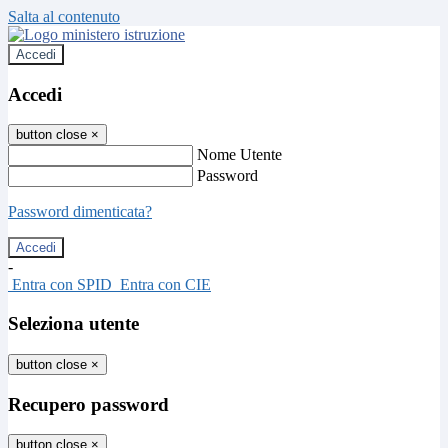
Salta al contenuto
Accedi
Accedi
button close
×
Nome Utente
Password
Password dimenticata?
-
Entra con SPID
Entra con CIE
Seleziona utente
button close
×
Recupero password
button close
×