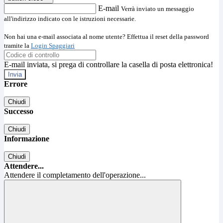
E-mail
Verrà inviato un messaggio
all'indirizzo indicato con le istruzioni necessarie.
Non hai una e-mail associata al nome utente? Effettua il reset della password
tramite la
Login Spaggiari
E-mail inviata, si prega di controllare la casella di posta elettronica!
Errore
Chiudi
Successo
Chiudi
Informazione
Chiudi
Attendere...
Attendere il completamento dell'operazione...