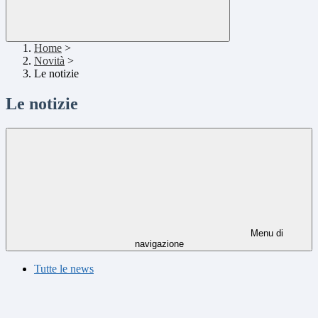
Home
>
Novità
>
Le notizie
Le notizie
Menu di
navigazione
Tutte le news