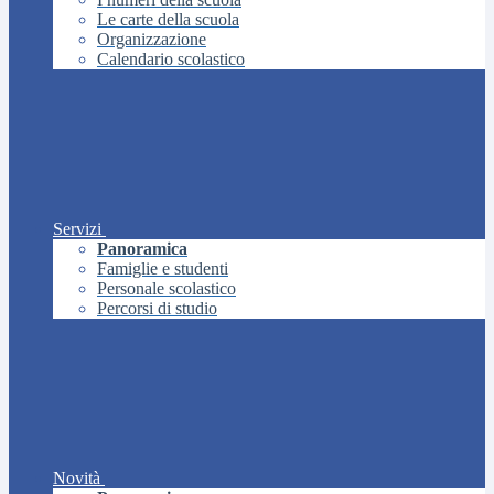
Le carte della scuola
Organizzazione
Calendario scolastico
Servizi
Panoramica
Famiglie e studenti
Personale scolastico
Percorsi di studio
Novità