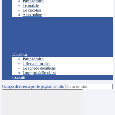
Panoramica
Le notizie
Le circolari
Albo online
Didattica
Panoramica
Offerta formativa
Le schede didattiche
I progetti delle classi
Contatti
Campo di ricerca per le pagine del sito