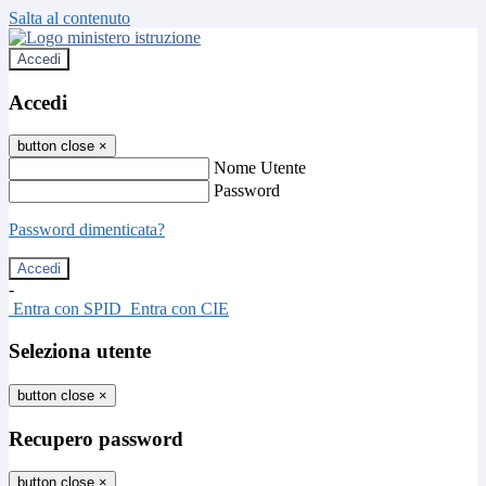
Salta al contenuto
Accedi
Accedi
button close
×
Nome Utente
Password
Password dimenticata?
-
Entra con SPID
Entra con CIE
Seleziona utente
button close
×
Recupero password
button close
×