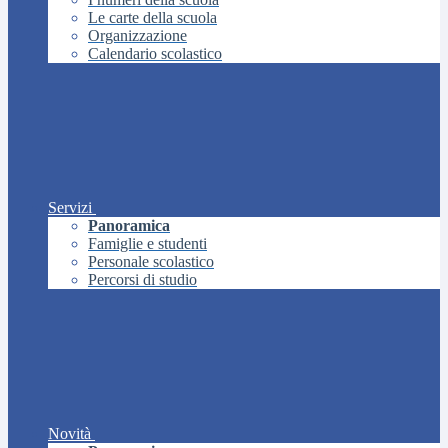
Le carte della scuola
Organizzazione
Calendario scolastico
Servizi
Panoramica
Famiglie e studenti
Personale scolastico
Percorsi di studio
Novità