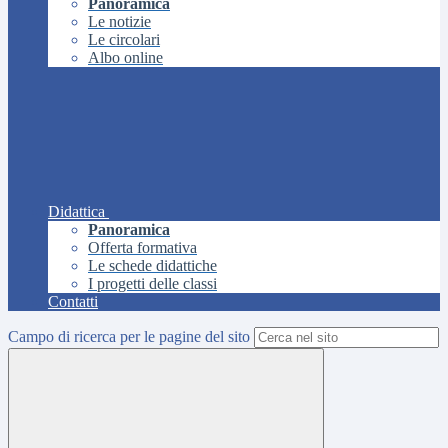
Panoramica
Le notizie
Le circolari
Albo online
Didattica
Panoramica
Offerta formativa
Le schede didattiche
I progetti delle classi
Contatti
Campo di ricerca per le pagine del sito