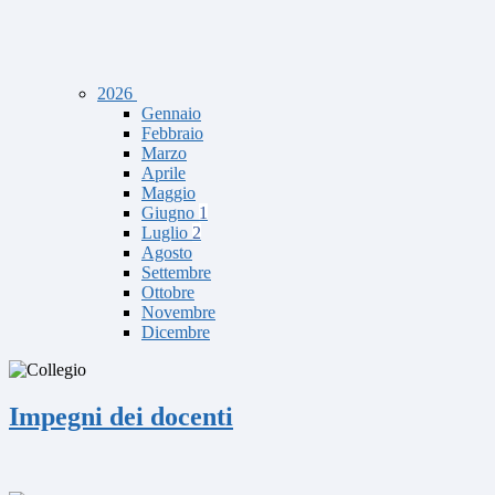
2026
Gennaio
Febbraio
Marzo
Aprile
Maggio
Giugno
1
Luglio
2
Agosto
Settembre
Ottobre
Novembre
Dicembre
Impegni dei docenti