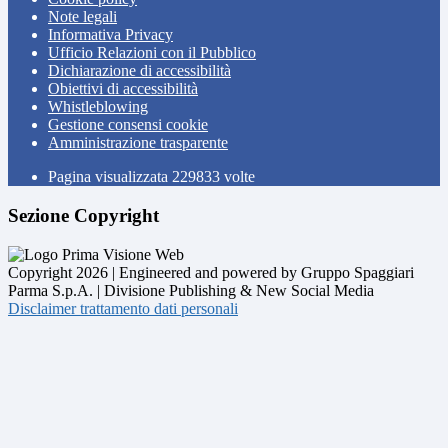
Note legali
Informativa Privacy
Ufficio Relazioni con il Pubblico
Dichiarazione di accessibilità
Obiettivi di accessibilità
Whistleblowing
Gestione consensi cookie
Amministrazione trasparente
Pagina visualizzata
229833
volte
Sezione Copyright
Copyright 2026 | Engineered and powered by Gruppo Spaggiari
Parma S.p.A. | Divisione Publishing & New Social Media
Disclaimer trattamento dati personali