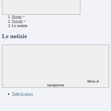
Home
>
Novità
>
Le notizie
Le notizie
Menu di
navigazione
Tutte le news