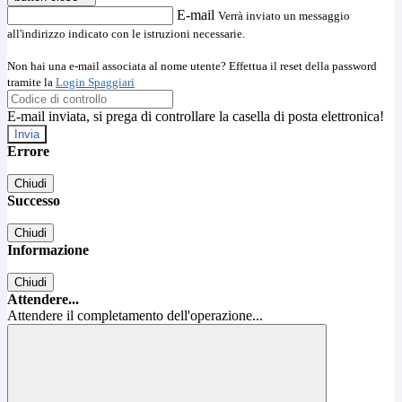
E-mail
Verrà inviato un messaggio
all'indirizzo indicato con le istruzioni necessarie.
Non hai una e-mail associata al nome utente? Effettua il reset della password
tramite la
Login Spaggiari
E-mail inviata, si prega di controllare la casella di posta elettronica!
Errore
Chiudi
Successo
Chiudi
Informazione
Chiudi
Attendere...
Attendere il completamento dell'operazione...