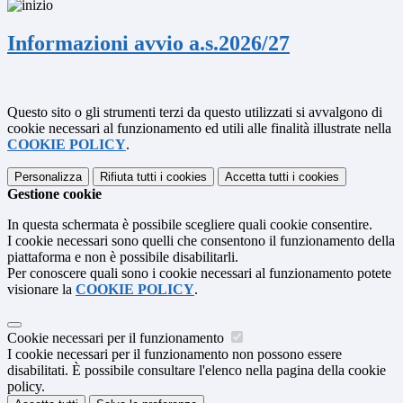
Informazioni avvio a.s.2026/27
Questo sito o gli strumenti terzi da questo utilizzati si avvalgono di
cookie necessari al funzionamento ed utili alle finalità illustrate nella
COOKIE POLICY
.
Personalizza
Rifiuta tutti
i cookies
Accetta tutti
i cookies
Gestione cookie
In questa schermata è possibile scegliere quali cookie consentire.
I cookie necessari sono quelli che consentono il funzionamento della
piattaforma e non è possibile disabilitarli.
Per conoscere quali sono i cookie necessari al funzionamento potete
visionare la
COOKIE POLICY
.
Cookie necessari per il funzionamento
I cookie necessari per il funzionamento non possono essere
disabilitati. È possibile consultare l'elenco nella pagina della cookie
policy.