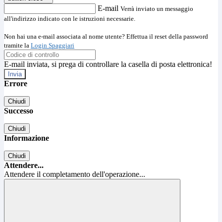
E-mail
Verrà inviato un messaggio
all'indirizzo indicato con le istruzioni necessarie.
Non hai una e-mail associata al nome utente? Effettua il reset della password
tramite la
Login Spaggiari
E-mail inviata, si prega di controllare la casella di posta elettronica!
Errore
Chiudi
Successo
Chiudi
Informazione
Chiudi
Attendere...
Attendere il completamento dell'operazione...