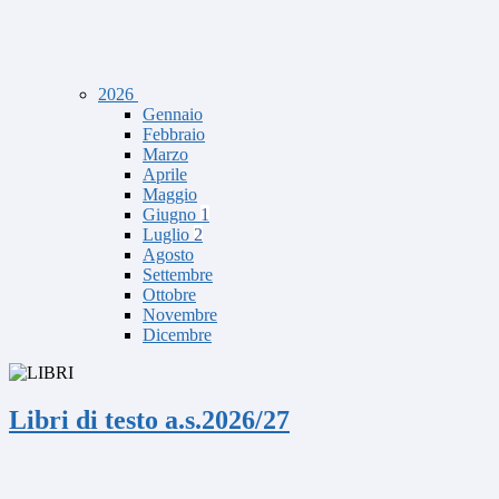
2026
Gennaio
Febbraio
Marzo
Aprile
Maggio
Giugno
1
Luglio
2
Agosto
Settembre
Ottobre
Novembre
Dicembre
Libri di testo a.s.2026/27