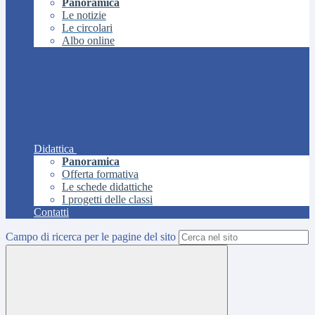
Panoramica
Le notizie
Le circolari
Albo online
Didattica
Panoramica
Offerta formativa
Le schede didattiche
I progetti delle classi
Contatti
Campo di ricerca per le pagine del sito