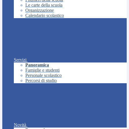
Le carte della scuola
Organizzazione
Calendario scolastico
Servizi
Panoramica
Famiglie e studenti
Personale scolastico
Percorsi di studio
Novità