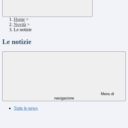
Home
>
Novità
>
Le notizie
Le notizie
Menu di
navigazione
Tutte le news