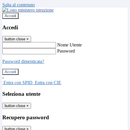
Salta al contenuto
Accedi
Accedi
button close
×
Nome Utente
Password
Password dimenticata?
-
Entra con SPID
Entra con CIE
Seleziona utente
button close
×
Recupero password
button close
×