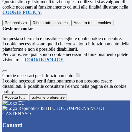
Questo sito o gli strumenti terzi da questo utilizzati si avvalgono di
cookie necessari al funzionamento ed utili alle finalità illustrate nella
COOKIE POLICY
.
Personalizza
Rifiuta tutti
i cookies
Accetta tutti
i cookies
Gestione cookie
In questa schermata è possibile scegliere quali cookie consentire.
I cookie necessari sono quelli che consentono il funzionamento della
piattaforma e non è possibile disabilitarli.
Per conoscere quali sono i cookie necessari al funzionamento potete
visionare la
COOKIE POLICY
.
Cookie necessari per il funzionamento
I cookie necessari per il funzionamento non possono essere
disabilitati. È possibile consultare l'elenco nella pagina della cookie
policy.
Accetta tutti
Salva le preferenze
ISTITUTO COMPRENSIVO DI
CASTENASO
Contatti