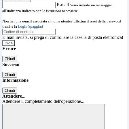
E-mail
Verrà inviato un messaggio
all'indirizzo indicato con le istruzioni necessarie.
Non hai una e-mail associata al nome utente? Effettua il reset della password
tramite la
Login Spaggiari
E-mail inviata, si prega di controllare la casella di posta elettronica!
Errore
Chiudi
Successo
Chiudi
Informazione
Chiudi
Attendere...
Attendere il completamento dell'operazione...