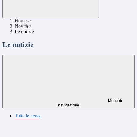
Home
>
Novità
>
Le notizie
Le notizie
Menu di
navigazione
Tutte le news