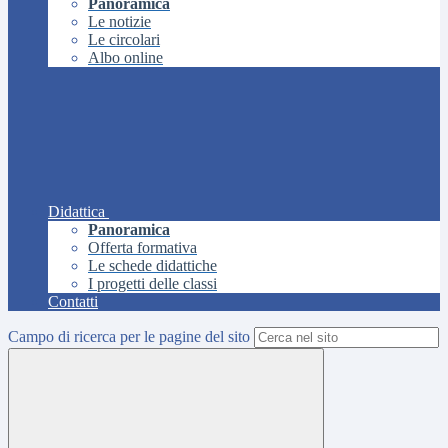
Panoramica
Le notizie
Le circolari
Albo online
Didattica
Panoramica
Offerta formativa
Le schede didattiche
I progetti delle classi
Contatti
Campo di ricerca per le pagine del sito