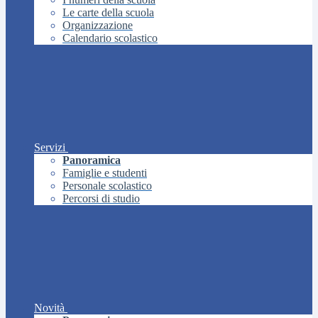
Le carte della scuola
Organizzazione
Calendario scolastico
Servizi
Panoramica
Famiglie e studenti
Personale scolastico
Percorsi di studio
Novità