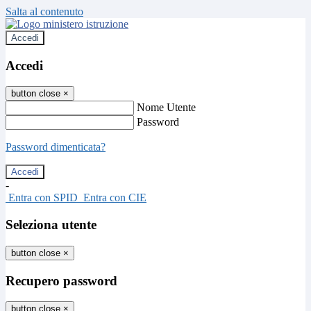
Salta al contenuto
Accedi
Accedi
button close
×
Nome Utente
Password
Password dimenticata?
-
Entra con SPID
Entra con CIE
Seleziona utente
button close
×
Recupero password
button close
×