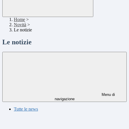
Home
>
Novità
>
Le notizie
Le notizie
Menu di
navigazione
Tutte le news