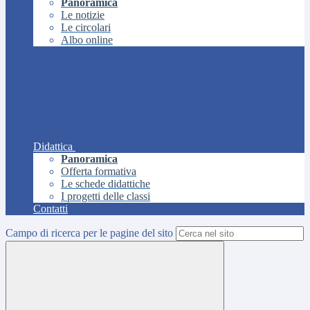
Panoramica
Le notizie
Le circolari
Albo online
Didattica
Panoramica
Offerta formativa
Le schede didattiche
I progetti delle classi
Contatti
Campo di ricerca per le pagine del sito