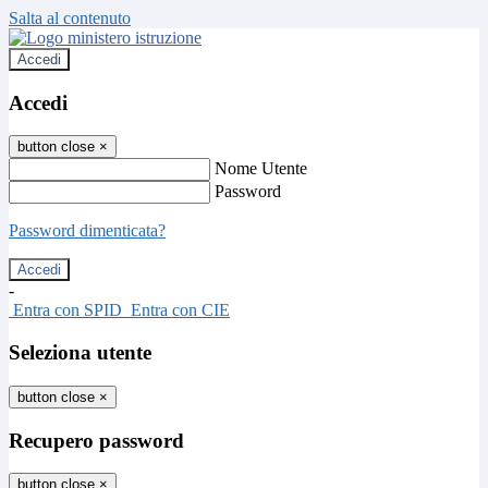
Salta al contenuto
Accedi
Accedi
button close
×
Nome Utente
Password
Password dimenticata?
-
Entra con SPID
Entra con CIE
Seleziona utente
button close
×
Recupero password
button close
×