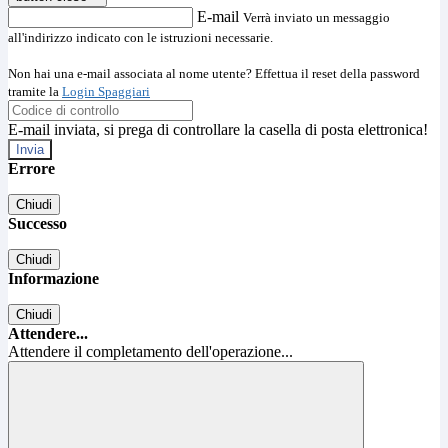
E-mail
Verrà inviato un messaggio
all'indirizzo indicato con le istruzioni necessarie.
Non hai una e-mail associata al nome utente? Effettua il reset della password
tramite la
Login Spaggiari
E-mail inviata, si prega di controllare la casella di posta elettronica!
Errore
Chiudi
Successo
Chiudi
Informazione
Chiudi
Attendere...
Attendere il completamento dell'operazione...