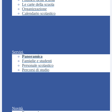
Le carte della scuola
Organizzazione
Calendario scolastico
Servizi
Panoramica
Famiglie e studenti
Personale scolastico
Percorsi di studio
Novità