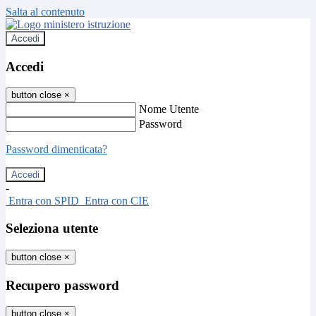
Salta al contenuto
Accedi
Accedi
button close
×
Nome Utente
Password
Password dimenticata?
-
Entra con SPID
Entra con CIE
Seleziona utente
button close
×
Recupero password
button close
×