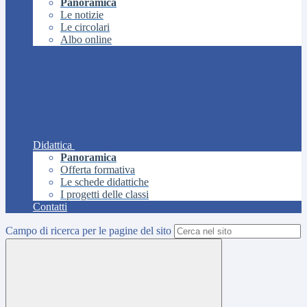
Panoramica
Le notizie
Le circolari
Albo online
Didattica
Panoramica
Offerta formativa
Le schede didattiche
I progetti delle classi
Contatti
Campo di ricerca per le pagine del sito