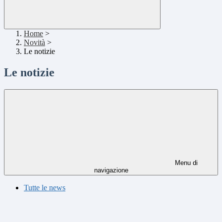
Home
>
Novità
>
Le notizie
Le notizie
Menu di
navigazione
Tutte le news