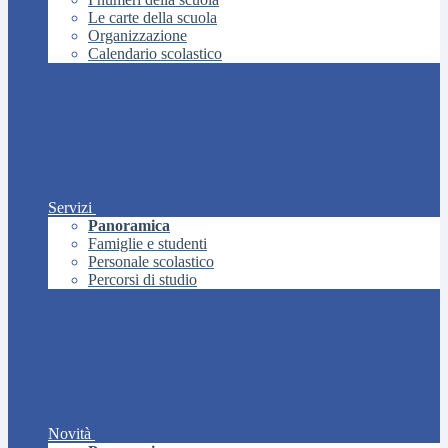
Le carte della scuola
Organizzazione
Calendario scolastico
Servizi
Panoramica
Famiglie e studenti
Personale scolastico
Percorsi di studio
Novità