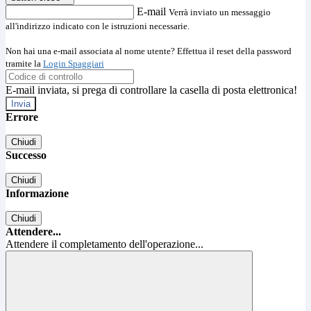
E-mail
Verrà inviato un messaggio
all'indirizzo indicato con le istruzioni necessarie.
Non hai una e-mail associata al nome utente? Effettua il reset della password
tramite la
Login Spaggiari
E-mail inviata, si prega di controllare la casella di posta elettronica!
Errore
Chiudi
Successo
Chiudi
Informazione
Chiudi
Attendere...
Attendere il completamento dell'operazione...