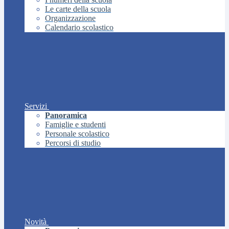
Le carte della scuola
Organizzazione
Calendario scolastico
Servizi
Panoramica
Famiglie e studenti
Personale scolastico
Percorsi di studio
Novità