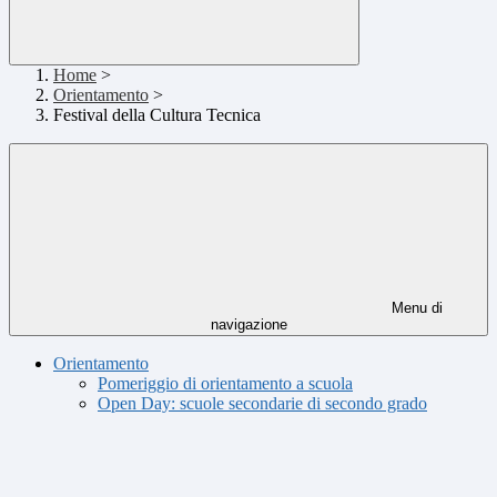
Home
>
Orientamento
>
Festival della Cultura Tecnica
Menu di
navigazione
Orientamento
Pomeriggio di orientamento a scuola
Open Day: scuole secondarie di secondo grado