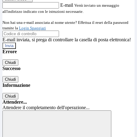
E-mail
Verrà inviato un messaggio
all'indirizzo indicato con le istruzioni necessarie.
Non hai una e-mail associata al nome utente? Effettua il reset della password
tramite la
Login Spaggiari
E-mail inviata, si prega di controllare la casella di posta elettronica!
Errore
Chiudi
Successo
Chiudi
Informazione
Chiudi
Attendere...
Attendere il completamento dell'operazione...