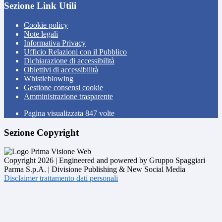
Sezione Link Utili
Cookie policy
Note legali
Informativa Privacy
Ufficio Relazioni con il Pubblico
Dichiarazione di accessibilità
Obiettivi di accessibilità
Whistleblowing
Gestione consensi cookie
Amministrazione trasparente
Pagina visualizzata
847
volte
Sezione Copyright
Copyright 2026 | Engineered and powered by Gruppo Spaggiari
Parma S.p.A. | Divisione Publishing & New Social Media
Disclaimer trattamento dati personali