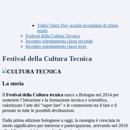
Video Open Day scuola secondaria di primo
grado
Festival della Cultura Tecnica
Incontro orientamento classi seconde
Incontro orientamento classi terze
Festival della Cultura Tecnica
La storia
Il
Festival della Cultura tecnica
nasce a Bologna nel 2014 per
sostenere l’istruzione e la formazione tecnica e scientifica,
valorizzare l’arte del “saper fare” e le connessioni tra il fare e il
pensare in tutte le possibili declinazioni.
Dalla prima edizione bolognese a oggi, la rassegna è cresciuta in
modo significativo per interesse e partecipazione, arrivando nel 2018