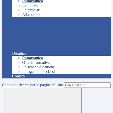
Panoramica
Le notizie
Le circolari
Albo online
Didattica
Panoramica
Offerta formativa
Le schede didattiche
I progetti delle classi
Contatti
Campo di ricerca per le pagine del sito