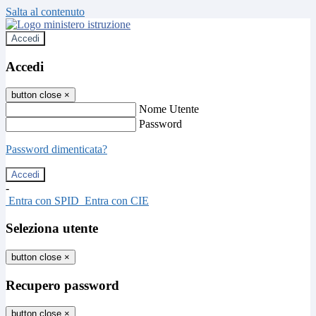
Salta al contenuto
Accedi
Accedi
button close
×
Nome Utente
Password
Password dimenticata?
-
Entra con SPID
Entra con CIE
Seleziona utente
button close
×
Recupero password
button close
×