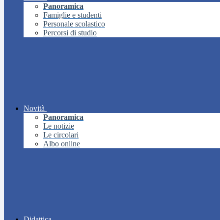
Panoramica
Famiglie e studenti
Personale scolastico
Percorsi di studio
Novità
Panoramica
Le notizie
Le circolari
Albo online
Didattica