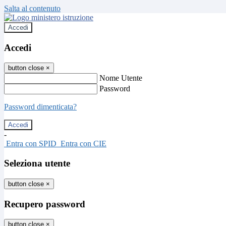
Salta al contenuto
Accedi
Accedi
button close
×
Nome Utente
Password
Password dimenticata?
-
Entra con SPID
Entra con CIE
Seleziona utente
button close
×
Recupero password
button close
×