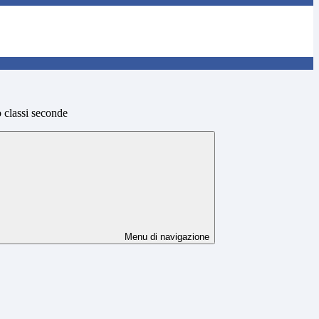
 classi seconde
Menu di navigazione