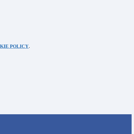
KIE POLICY
.