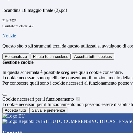
locandina 18 maggio finale (2).pdf
File PDF
Contatore click: 42
Notizie
Questo sito o gli strumenti terzi da questo utilizzati si avvalgono di coo
Personalizza
Rifiuta tutti
i cookies
Accetta tutti
i cookies
Gestione cookie
In questa schermata è possibile scegliere quali cookie consentire.
I cookie necessari sono quelli che consentono il funzionamento della pi
Per conoscere quali sono i cookie necessari al funzionamento potete v
Cookie necessari per il funzionamento
I cookie necessari per il funzionamento non possono essere disabilitati.
Accetta tutti
Salva le preferenze
ISTITUTO COMPRENSIVO DI CASTENAS
Contatti