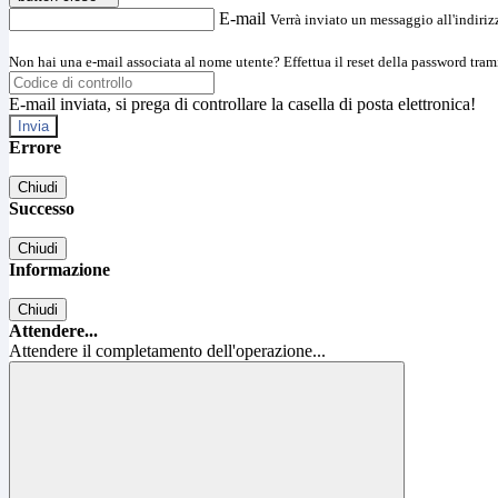
E-mail
Verrà inviato un messaggio all'indirizz
Non hai una e-mail associata al nome utente? Effettua il reset della password tram
E-mail inviata, si prega di controllare la casella di posta elettronica!
Errore
Chiudi
Successo
Chiudi
Informazione
Chiudi
Attendere...
Attendere il completamento dell'operazione...