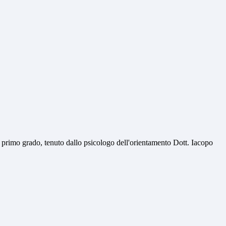
i primo grado, tenuto dallo psicologo dell'orientamento Dott. Iacopo