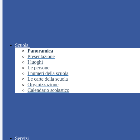
Scuola
Panoramica
Presentazione
I luoghi
Le persone
I numeri della scuola
Le carte della scuola
Organizzazione
Calendario scolastico
Servizi