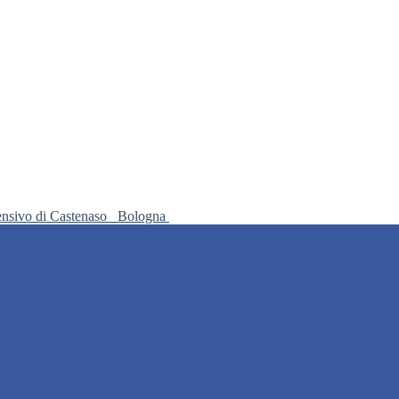
ensivo di Castenaso
Bologna