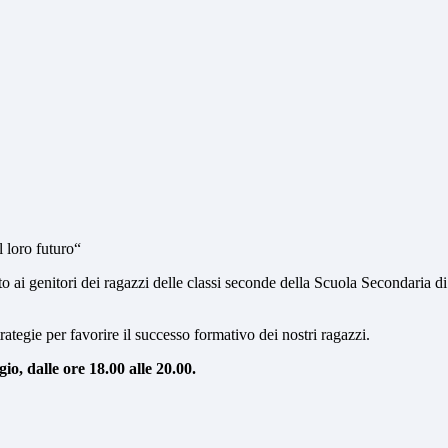
 loro futuro“
o ai genitori dei ragazzi delle classi seconde della Scuola Secondaria d
rategie per favorire il successo formativo dei nostri ragazzi.
io, dalle ore 18.00 alle 20.00.