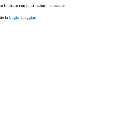
o indicato con le istruzioni necessarie.
ite la
Login Spaggiari