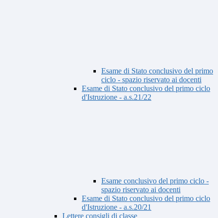
Esame di Stato conclusivo del primo
ciclo - spazio riservato ai docenti
Esame di Stato conclusivo del primo ciclo
d'Istruzione - a.s.21/22
Esame conclusivo del primo ciclo -
spazio riservato ai docenti
Esame di Stato conclusivo del primo ciclo
d'Istruzione - a.s.20/21
Lettere consigli di classe