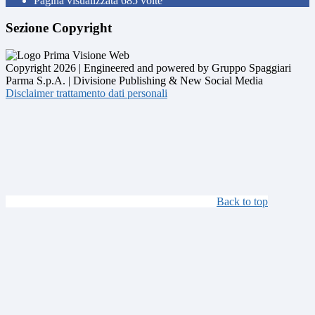
Pagina visualizzata
685
volte
Sezione Copyright
Copyright 2026 | Engineered and powered by Gruppo Spaggiari
Parma S.p.A. | Divisione Publishing & New Social Media
Disclaimer trattamento dati personali
Back to top