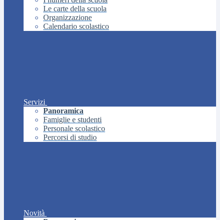
Le carte della scuola
Organizzazione
Calendario scolastico
Servizi
Panoramica
Famiglie e studenti
Personale scolastico
Percorsi di studio
Novità