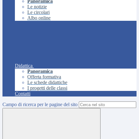
Panoramica
Le notizie
Le circolari
Albo online
Didattica
Panoramica
Offerta formativa
Le schede didattiche
I progetti delle classi
Contatti
Campo di ricerca per le pagine del sito