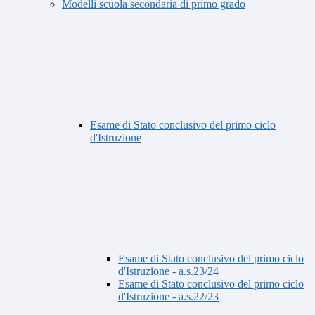
Modelli scuola secondaria di primo grado
Esame di Stato conclusivo del primo ciclo
d'Istruzione
Esame di Stato conclusivo del primo ciclo
d'Istruzione - a.s.23/24
Esame di Stato conclusivo del primo ciclo
d'Istruzione - a.s.22/23