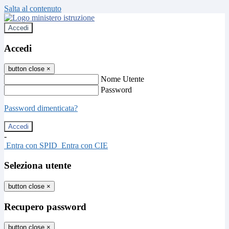
Salta al contenuto
Accedi
Accedi
button close
×
Nome Utente
Password
Password dimenticata?
-
Entra con SPID
Entra con CIE
Seleziona utente
button close
×
Recupero password
button close
×