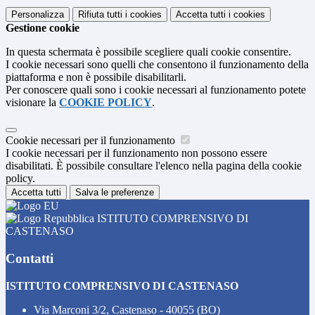
Personalizza
Rifiuta tutti
i cookies
Accetta tutti
i cookies
Gestione cookie
In questa schermata è possibile scegliere quali cookie consentire.
I cookie necessari sono quelli che consentono il funzionamento della
piattaforma e non è possibile disabilitarli.
Per conoscere quali sono i cookie necessari al funzionamento potete
visionare la
COOKIE POLICY
.
Cookie necessari per il funzionamento
I cookie necessari per il funzionamento non possono essere
disabilitati. È possibile consultare l'elenco nella pagina della cookie
policy.
Accetta tutti
Salva le preferenze
ISTITUTO COMPRENSIVO DI
CASTENASO
Contatti
ISTITUTO COMPRENSIVO DI CASTENASO
Via Marconi 3/2, Castenaso - 40055 (BO)