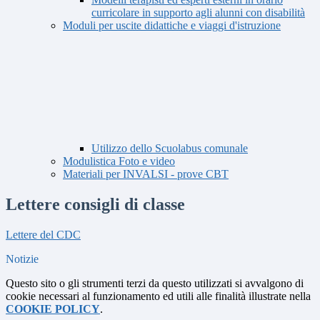
curricolare in supporto agli alunni con disabilità
Moduli per uscite didattiche e viaggi d'istruzione
Utilizzo dello Scuolabus comunale
Modulistica Foto e video
Materiali per INVALSI - prove CBT
Lettere consigli di classe
Lettere del CDC
Notizie
Questo sito o gli strumenti terzi da questo utilizzati si avvalgono di
cookie necessari al funzionamento ed utili alle finalità illustrate nella
COOKIE POLICY
.