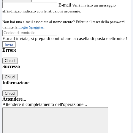
E-mail
Verrà inviato un messaggio
all'indirizzo indicato con le istruzioni necessarie.
Non hai una e-mail associata al nome utente? Effettua il reset della password
tramite la
Login Spaggiari
E-mail inviata, si prega di controllare la casella di posta elettronica!
Errore
Chiudi
Successo
Chiudi
Informazione
Chiudi
Attendere...
Attendere il completamento dell'operazione...