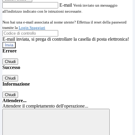
E-mail
Verrà inviato un messaggio
all'indirizzo indicato con le istruzioni necessarie.
Non hai una e-mail associata al nome utente? Effettua il reset della password
tramite la
Login Spaggiari
E-mail inviata, si prega di controllare la casella di posta elettronica!
Errore
Chiudi
Successo
Chiudi
Informazione
Chiudi
Attendere...
Attendere il completamento dell'operazione...