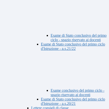
Esame di Stato conclusivo del primo
ciclo - spazio riservato ai docenti
Esame di Stato conclusivo del primo ciclo
d'Istruzione - a.s.21/22
Esame conclusivo del primo ciclo -
spazio riservato ai docenti
Esame di Stato conclusivo del primo ciclo
d'Istruzione - a.s.20/21
Lettere consigli di classe