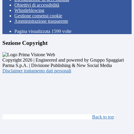
Obiettivi di accessibilità
Whistleblowing
Gestione consensi cookie
Amministrazione trasparente
Pagina visualizzata
1599
volte
Sezione Copyright
Copyright 2026 | Engineered and powered by Gruppo Spaggiari
Parma S.p.A. | Divisione Publishing & New Social Media
Disclaimer trattamento dati personali
Back to top