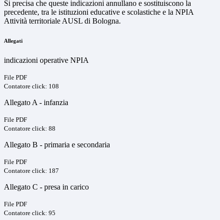
Si precisa che queste indicazioni annullano e sostituiscono la
precedente, tra le istituzioni educative e scolastiche e la NPIA
Attività territoriale AUSL di Bologna.
Allegati
indicazioni operative NPIA
File PDF
Contatore click: 108
Allegato A - infanzia
File PDF
Contatore click: 88
Allegato B - primaria e secondaria
File PDF
Contatore click: 187
Allegato C - presa in carico
File PDF
Contatore click: 95