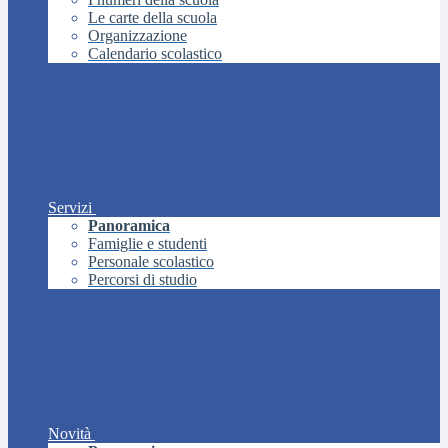
Le carte della scuola
Organizzazione
Calendario scolastico
Servizi
Panoramica
Famiglie e studenti
Personale scolastico
Percorsi di studio
Novità