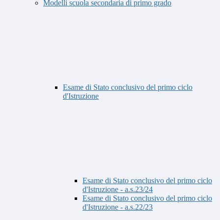
Modelli scuola secondaria di primo grado
Esame di Stato conclusivo del primo ciclo
d'Istruzione
Esame di Stato conclusivo del primo ciclo
d'Istruzione - a.s.23/24
Esame di Stato conclusivo del primo ciclo
d'Istruzione - a.s.22/23