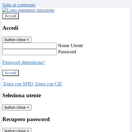
Salta al contenuto
Accedi
Accedi
button close
×
Nome Utente
Password
Password dimenticata?
-
Entra con SPID
Entra con CIE
Seleziona utente
button close
×
Recupero password
button close
×