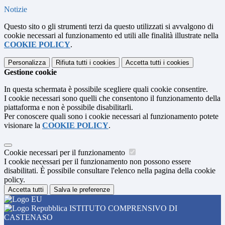
Notizie
Questo sito o gli strumenti terzi da questo utilizzati si avvalgono di
cookie necessari al funzionamento ed utili alle finalità illustrate nella
COOKIE POLICY
.
Personalizza
Rifiuta tutti
i cookies
Accetta tutti
i cookies
Gestione cookie
In questa schermata è possibile scegliere quali cookie consentire.
I cookie necessari sono quelli che consentono il funzionamento della
piattaforma e non è possibile disabilitarli.
Per conoscere quali sono i cookie necessari al funzionamento potete
visionare la
COOKIE POLICY
.
Cookie necessari per il funzionamento
I cookie necessari per il funzionamento non possono essere
disabilitati. È possibile consultare l'elenco nella pagina della cookie
policy.
Accetta tutti
Salva le preferenze
ISTITUTO COMPRENSIVO DI
CASTENASO