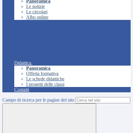
Panoramica
Le notizie
Le circolari
Albo online
Didattica
Panoramica
Offerta formativa
Le schede didattiche
I progetti delle classi
Contatti
Campo di ricerca per le pagine del sito