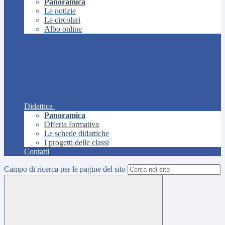
Panoramica
Le notizie
Le circolari
Albo online
Didattica
Panoramica
Offerta formativa
Le schede didattiche
I progetti delle classi
Contatti
Campo di ricerca per le pagine del sito