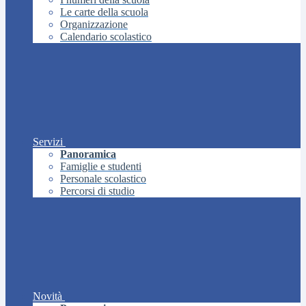
Le carte della scuola
Organizzazione
Calendario scolastico
Servizi
Panoramica
Famiglie e studenti
Personale scolastico
Percorsi di studio
Novità