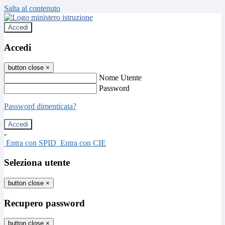
Salta al contenuto
Accedi
Accedi
button close
×
Nome Utente
Password
Password dimenticata?
-
Entra con SPID
Entra con CIE
Seleziona utente
button close
×
Recupero password
button close
×