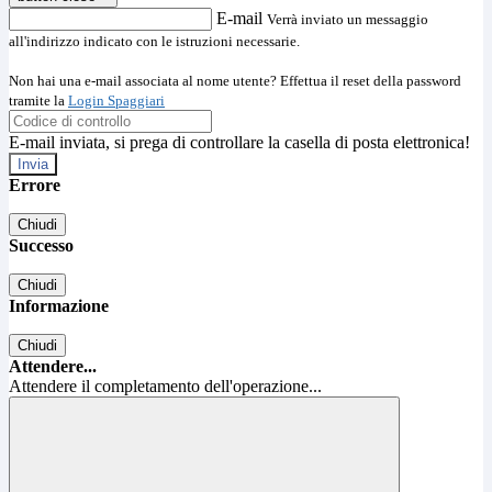
E-mail
Verrà inviato un messaggio
all'indirizzo indicato con le istruzioni necessarie.
Non hai una e-mail associata al nome utente? Effettua il reset della password
tramite la
Login Spaggiari
E-mail inviata, si prega di controllare la casella di posta elettronica!
Errore
Chiudi
Successo
Chiudi
Informazione
Chiudi
Attendere...
Attendere il completamento dell'operazione...