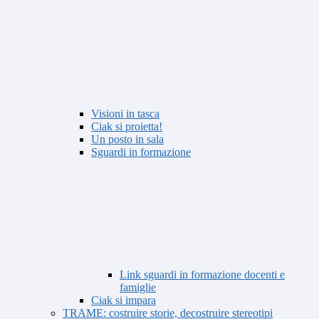
Visioni in tasca
Ciak si proietta!
Un posto in sala
Sguardi in formazione
Link sguardi in formazione docenti e
famiglie
Ciak si impara
TRAME: costruire storie, decostruire stereotipi