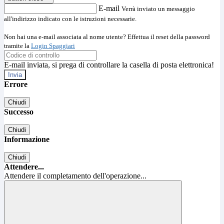
E-mail
Verrà inviato un messaggio
all'indirizzo indicato con le istruzioni necessarie.
Non hai una e-mail associata al nome utente? Effettua il reset della password
tramite la
Login Spaggiari
E-mail inviata, si prega di controllare la casella di posta elettronica!
Errore
Chiudi
Successo
Chiudi
Informazione
Chiudi
Attendere...
Attendere il completamento dell'operazione...