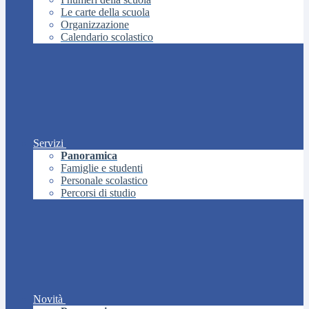
Le carte della scuola
Organizzazione
Calendario scolastico
Servizi
Panoramica
Famiglie e studenti
Personale scolastico
Percorsi di studio
Novità