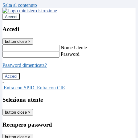
Salta al contenuto
Accedi
Accedi
button close
×
Nome Utente
Password
Password dimenticata?
-
Entra con SPID
Entra con CIE
Seleziona utente
button close
×
Recupero password
button close
×