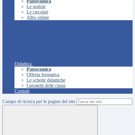
Panoramica
Le notizie
Le circolari
Albo online
Didattica
Panoramica
Offerta formativa
Le schede didattiche
I progetti delle classi
Contatti
Campo di ricerca per le pagine del sito