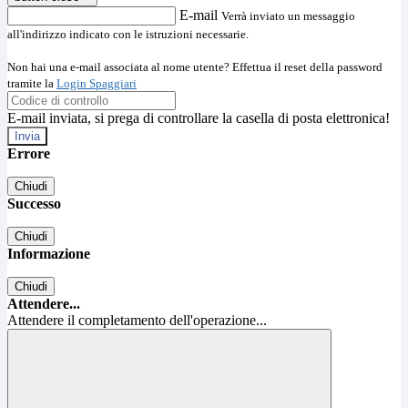
E-mail
Verrà inviato un messaggio
all'indirizzo indicato con le istruzioni necessarie.
Non hai una e-mail associata al nome utente? Effettua il reset della password
tramite la
Login Spaggiari
E-mail inviata, si prega di controllare la casella di posta elettronica!
Errore
Chiudi
Successo
Chiudi
Informazione
Chiudi
Attendere...
Attendere il completamento dell'operazione...