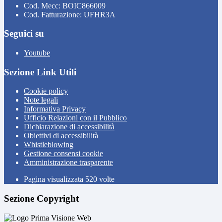
Cod. Mecc: BOIC866009
Cod. Fatturazione: UFHR3A
Seguici su
Youtube
Sezione Link Utili
Cookie policy
Note legali
Informativa Privacy
Ufficio Relazioni con il Pubblico
Dichiarazione di accessibilità
Obiettivi di accessibilità
Whistleblowing
Gestione consensi cookie
Amministrazione trasparente
Pagina visualizzata
520
volte
Sezione Copyright