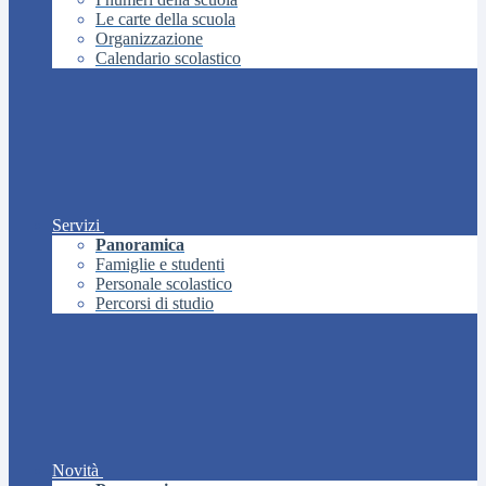
Le carte della scuola
Organizzazione
Calendario scolastico
Servizi
Panoramica
Famiglie e studenti
Personale scolastico
Percorsi di studio
Novità