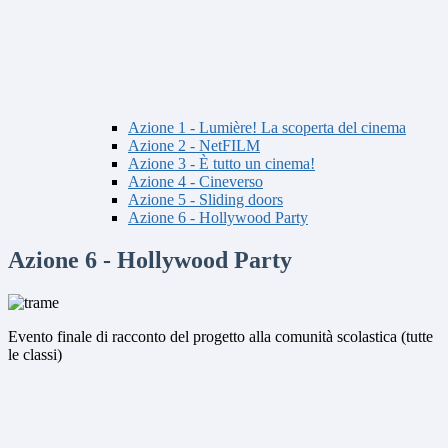
Azione 1 - Lumière! La scoperta del cinema
Azione 2 - NetFILM
Azione 3 - È tutto un cinema!
Azione 4 - Cineverso
Azione 5 - Sliding doors
Azione 6 - Hollywood Party
Azione 6 - Hollywood Party
Evento finale di racconto
del progetto alla comunità scolastica (tutte
le classi)