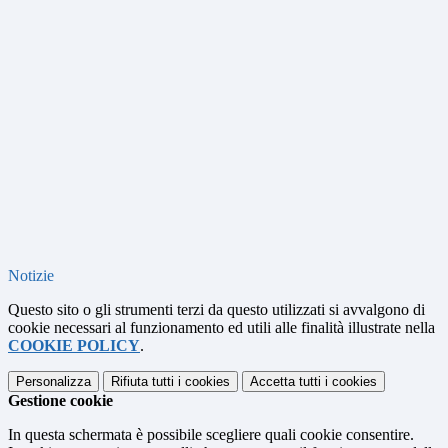
Notizie
Questo sito o gli strumenti terzi da questo utilizzati si avvalgono di
cookie necessari al funzionamento ed utili alle finalità illustrate nella
COOKIE POLICY
.
Personalizza
Rifiuta tutti
i cookies
Accetta tutti
i cookies
Gestione cookie
In questa schermata è possibile scegliere quali cookie consentire.