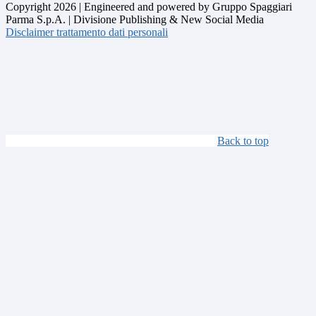
Copyright 2026 | Engineered and powered by Gruppo Spaggiari
Parma S.p.A. | Divisione Publishing & New Social Media
Disclaimer trattamento dati personali
Back to top