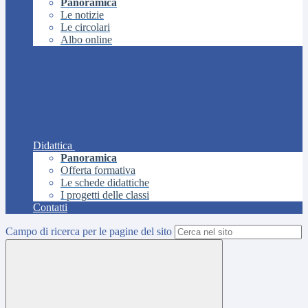
Panoramica
Le notizie
Le circolari
Albo online
Didattica
Panoramica
Offerta formativa
Le schede didattiche
I progetti delle classi
Contatti
Campo di ricerca per le pagine del sito