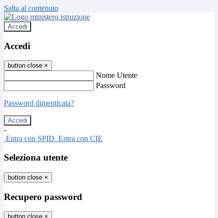
Salta al contenuto
Accedi
Accedi
button close
×
Nome Utente
Password
Password dimenticata?
-
Entra con SPID
Entra con CIE
Seleziona utente
button close
×
Recupero password
button close
×