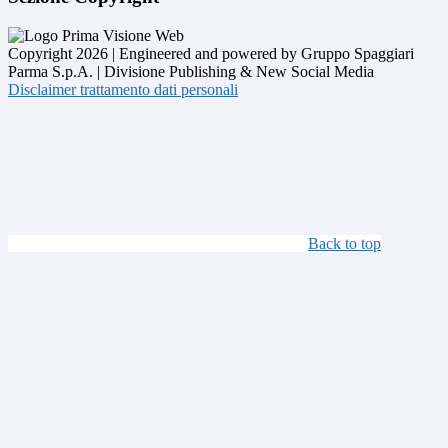
Copyright 2026 | Engineered and powered by Gruppo Spaggiari
Parma S.p.A. | Divisione Publishing & New Social Media
Disclaimer trattamento dati personali
Back to top