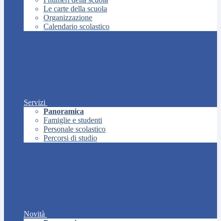
Le carte della scuola
Organizzazione
Calendario scolastico
Servizi
Panoramica
Famiglie e studenti
Personale scolastico
Percorsi di studio
Novità