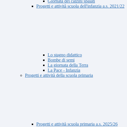
Giornata dei calzini spaiati
Progetti e attività scuola dell'infanzia a.s. 2021/22
Lo stagno didattico
Bombe di semi
La giornata della Terra
La Pace - Infanzia
Progetti e attività della scuola primaria
Progetti e attività scuola primaria a.s. 2025/26