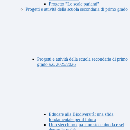
Progetto "Le scale parlanti"
Progetti e attività della scuola secondaria di primo grado
Progetti e attività della scuola secondaria di primo
grado a.s. 2025/2026
Educare alla Biodiversità: una sfida
fondamentale per il futuro
Uno stecchino qua, uno stecchino là e sei
dentro la realtà