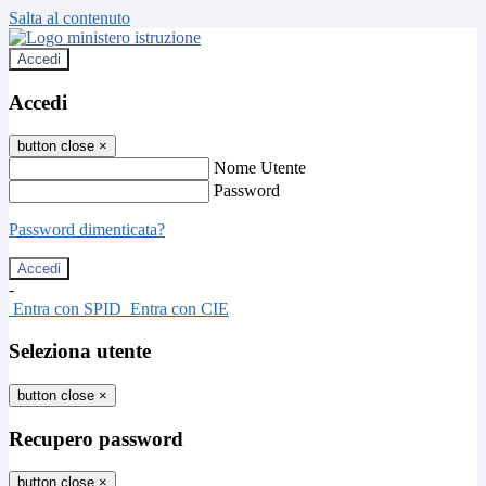
Salta al contenuto
Accedi
Accedi
button close
×
Nome Utente
Password
Password dimenticata?
-
Entra con SPID
Entra con CIE
Seleziona utente
button close
×
Recupero password
button close
×