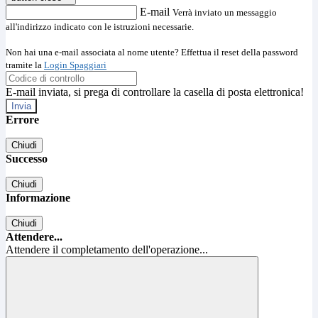
E-mail
Verrà inviato un messaggio
all'indirizzo indicato con le istruzioni necessarie.
Non hai una e-mail associata al nome utente? Effettua il reset della password
tramite la
Login Spaggiari
E-mail inviata, si prega di controllare la casella di posta elettronica!
Errore
Chiudi
Successo
Chiudi
Informazione
Chiudi
Attendere...
Attendere il completamento dell'operazione...