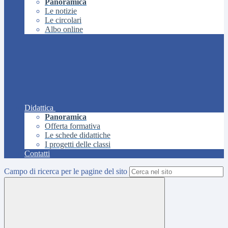
Panoramica
Le notizie
Le circolari
Albo online
Didattica
Panoramica
Offerta formativa
Le schede didattiche
I progetti delle classi
Contatti
Campo di ricerca per le pagine del sito