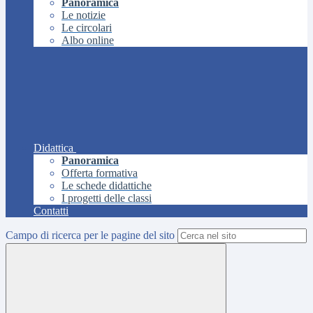
Panoramica
Le notizie
Le circolari
Albo online
Didattica
Panoramica
Offerta formativa
Le schede didattiche
I progetti delle classi
Contatti
Campo di ricerca per le pagine del sito