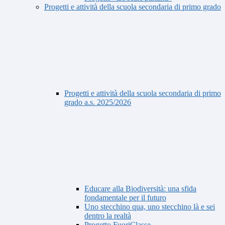
Progetti e attività della scuola secondaria di primo grado
Progetti e attività della scuola secondaria di primo
grado a.s. 2025/2026
Educare alla Biodiversità: una sfida
fondamentale per il futuro
Uno stecchino qua, uno stecchino là e sei
dentro la realtà
Progetto FuoriClasse