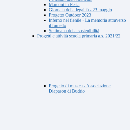
Marconi in Festa
Giornata della legalità - 23 maggio
Progetto Outdoor 2023
Inferno nel fienile - La memoria attraverso
il fumetto
Settimana della sostenibilità
Progetti e attività scuola primaria a.s. 2021/22
Progetto di musica - Associazione
Diapason di Budrio