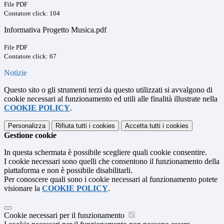
File PDF
Contatore click: 104
Informativa Progetto Musica.pdf
File PDF
Contatore click: 67
Notizie
Questo sito o gli strumenti terzi da questo utilizzati si avvalgono di
cookie necessari al funzionamento ed utili alle finalità illustrate nella
COOKIE POLICY
.
Personalizza
Rifiuta tutti
i cookies
Accetta tutti
i cookies
Gestione cookie
In questa schermata è possibile scegliere quali cookie consentire.
I cookie necessari sono quelli che consentono il funzionamento della
piattaforma e non è possibile disabilitarli.
Per conoscere quali sono i cookie necessari al funzionamento potete
visionare la
COOKIE POLICY
.
Cookie necessari per il funzionamento