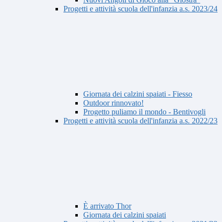
Progetti e attività scuola dell'infanzia a.s. 2023/24
Giornata dei calzini spaiati - Fiesso
Outdoor rinnovato!
Progetto puliamo il mondo - Bentivogli
Progetti e attività scuola dell'infanzia a.s. 2022/23
È arrivato Thor
Giornata dei calzini spaiati