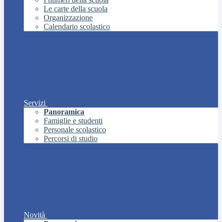
Le carte della scuola
Organizzazione
Calendario scolastico
Servizi
Panoramica
Famiglie e studenti
Personale scolastico
Percorsi di studio
Novità