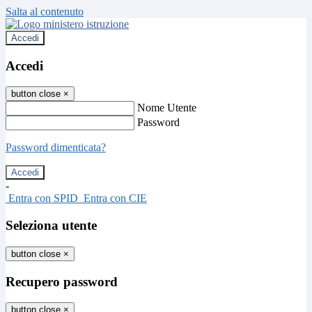
Salta al contenuto
Accedi
Accedi
button close
×
Nome Utente
Password
Password dimenticata?
-
Entra con SPID
Entra con CIE
Seleziona utente
button close
×
Recupero password
button close
×