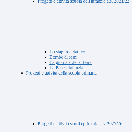
Progetti e attività scuola dell'infanzia a.s. 2021/22
Lo stagno didattico
Bombe di semi
La giornata della Terra
La Pace - Infanzia
Progetti e attività della scuola primaria
Progetti e attività scuola primaria a.s. 2025/26