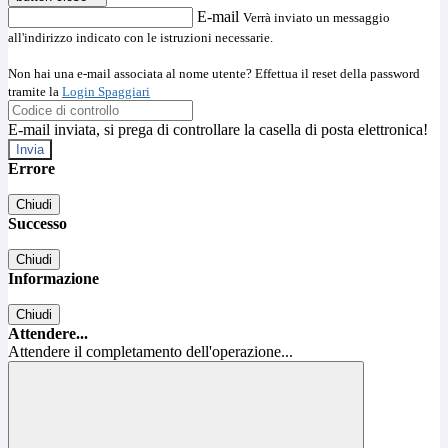
E-mail
Verrà inviato un messaggio
all'indirizzo indicato con le istruzioni necessarie.
Non hai una e-mail associata al nome utente? Effettua il reset della password
tramite la
Login Spaggiari
E-mail inviata, si prega di controllare la casella di posta elettronica!
Errore
Chiudi
Successo
Chiudi
Informazione
Chiudi
Attendere...
Attendere il completamento dell'operazione...