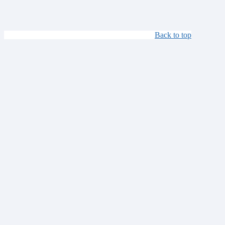
Back to top