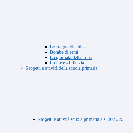
Lo stagno didattico
Bombe di semi
La giornata della Terra
La Pace - Infanzia
Progetti e attività della scuola primaria
Progetti e attività scuola primaria a.s. 2025/26