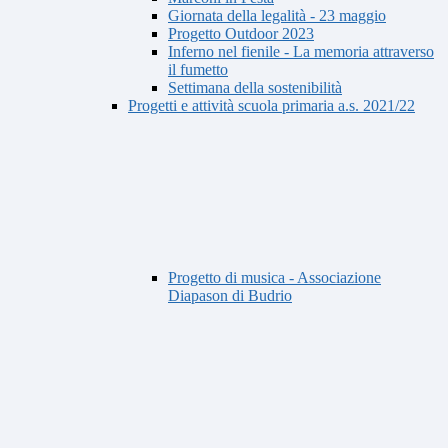
Giornata della legalità - 23 maggio
Progetto Outdoor 2023
Inferno nel fienile - La memoria attraverso
il fumetto
Settimana della sostenibilità
Progetti e attività scuola primaria a.s. 2021/22
Progetto di musica - Associazione
Diapason di Budrio