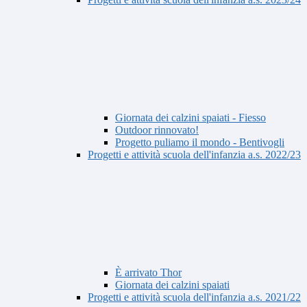
Giornata dei calzini spaiati - Fiesso
Outdoor rinnovato!
Progetto puliamo il mondo - Bentivogli
Progetti e attività scuola dell'infanzia a.s. 2022/23
È arrivato Thor
Giornata dei calzini spaiati
Progetti e attività scuola dell'infanzia a.s. 2021/22