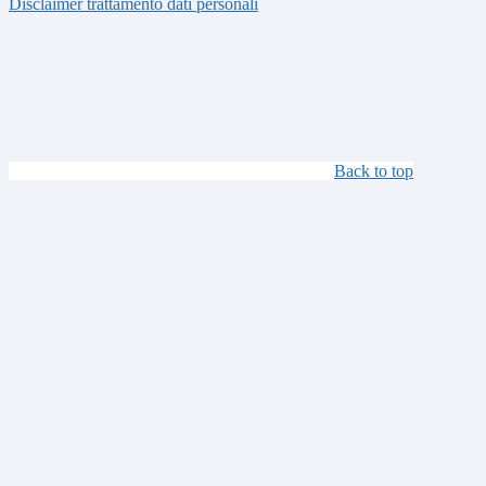
Disclaimer trattamento dati personali
Back to top