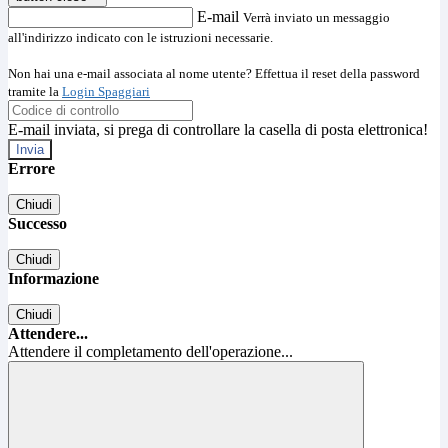
E-mail
Verrà inviato un messaggio
all'indirizzo indicato con le istruzioni necessarie.
Non hai una e-mail associata al nome utente? Effettua il reset della password
tramite la
Login Spaggiari
E-mail inviata, si prega di controllare la casella di posta elettronica!
Errore
Chiudi
Successo
Chiudi
Informazione
Chiudi
Attendere...
Attendere il completamento dell'operazione...