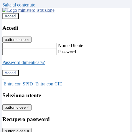
Salta al contenuto
Accedi
Accedi
button close
×
Nome Utente
Password
Password dimenticata?
-
Entra con SPID
Entra con CIE
Seleziona utente
button close
×
Recupero password
button close
×