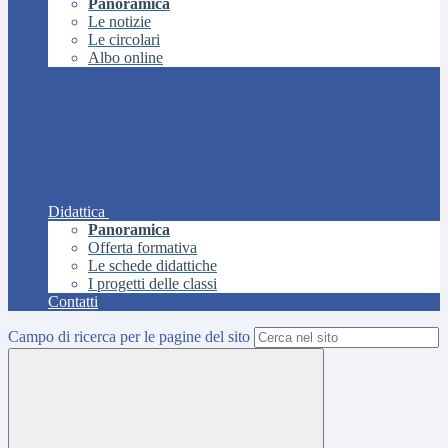
Panoramica
Le notizie
Le circolari
Albo online
Didattica
Panoramica
Offerta formativa
Le schede didattiche
I progetti delle classi
Contatti
Campo di ricerca per le pagine del sito