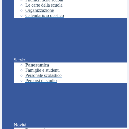
Le carte della scuola
Organizzazione
Calendario scolastico
Servizi
Panoramica
Famiglie e studenti
Personale scolastico
Percorsi di studio
Novità