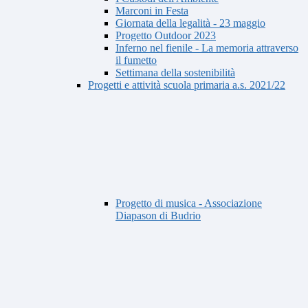
Marconi in Festa
Giornata della legalità - 23 maggio
Progetto Outdoor 2023
Inferno nel fienile - La memoria attraverso
il fumetto
Settimana della sostenibilità
Progetti e attività scuola primaria a.s. 2021/22
Progetto di musica - Associazione
Diapason di Budrio