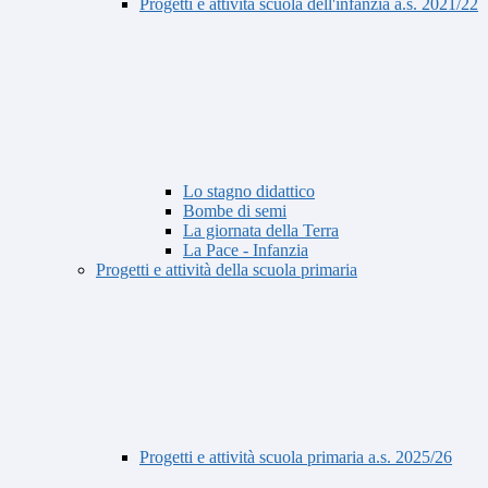
Progetti e attività scuola dell'infanzia a.s. 2021/22
Lo stagno didattico
Bombe di semi
La giornata della Terra
La Pace - Infanzia
Progetti e attività della scuola primaria
Progetti e attività scuola primaria a.s. 2025/26