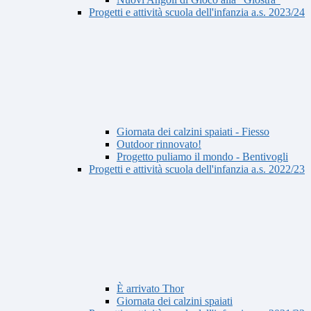
Progetti e attività scuola dell'infanzia a.s. 2023/24
Giornata dei calzini spaiati - Fiesso
Outdoor rinnovato!
Progetto puliamo il mondo - Bentivogli
Progetti e attività scuola dell'infanzia a.s. 2022/23
È arrivato Thor
Giornata dei calzini spaiati