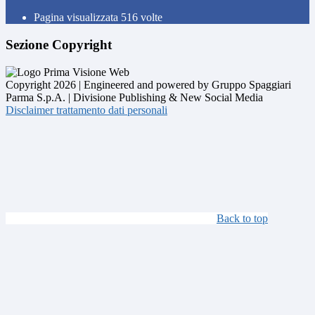
Pagina visualizzata
516
volte
Sezione Copyright
Copyright 2026 | Engineered and powered by Gruppo Spaggiari
Parma S.p.A. | Divisione Publishing & New Social Media
Disclaimer trattamento dati personali
Back to top