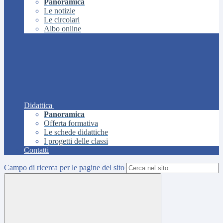
Panoramica
Le notizie
Le circolari
Albo online
Didattica
Panoramica
Offerta formativa
Le schede didattiche
I progetti delle classi
Contatti
Campo di ricerca per le pagine del sito