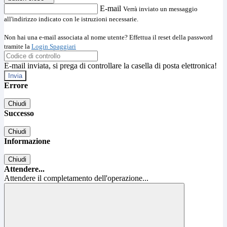
E-mail
Verrà inviato un messaggio
all'indirizzo indicato con le istruzioni necessarie.
Non hai una e-mail associata al nome utente? Effettua il reset della password
tramite la
Login Spaggiari
E-mail inviata, si prega di controllare la casella di posta elettronica!
Errore
Chiudi
Successo
Chiudi
Informazione
Chiudi
Attendere...
Attendere il completamento dell'operazione...