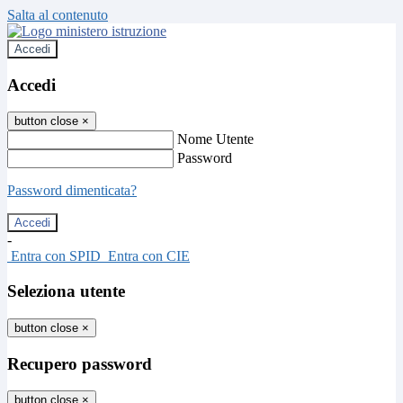
Salta al contenuto
Accedi
Accedi
button close
×
Nome Utente
Password
Password dimenticata?
-
Entra con SPID
Entra con CIE
Seleziona utente
button close
×
Recupero password
button close
×