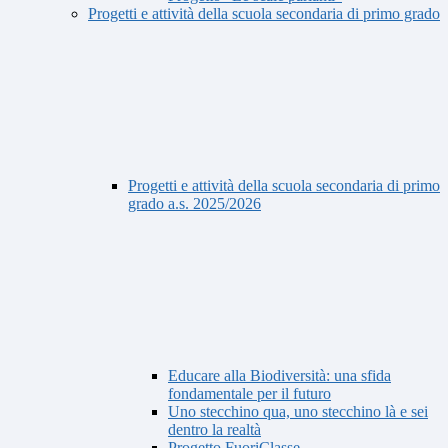
Progetti e attività della scuola secondaria di primo grado
Progetti e attività della scuola secondaria di primo
grado a.s. 2025/2026
Educare alla Biodiversità: una sfida
fondamentale per il futuro
Uno stecchino qua, uno stecchino là e sei
dentro la realtà
Progetto FuoriClasse