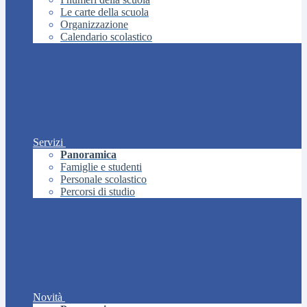
Le carte della scuola
Organizzazione
Calendario scolastico
Servizi
Panoramica
Famiglie e studenti
Personale scolastico
Percorsi di studio
Novità