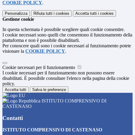
COOKIE POLICY
.
Personalizza
Rifiuta tutti
i cookies
Accetta tutti
i cookies
Gestione cookie
In questa schermata è possibile scegliere quali cookie consentire.
I cookie necessari sono quelli che consentono il funzionamento della
piattaforma e non è possibile disabilitarli.
Per conoscere quali sono i cookie necessari al funzionamento potete
visionare la
COOKIE POLICY
.
Cookie necessari per il funzionamento
I cookie necessari per il funzionamento non possono essere
disabilitati. È possibile consultare l'elenco nella pagina della cookie
policy.
Accetta tutti
Salva le preferenze
ISTITUTO COMPRENSIVO DI
CASTENASO
Contatti
ISTITUTO COMPRENSIVO DI CASTENASO